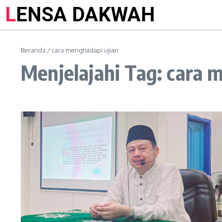
LENSA DAKWAH
Beranda
/
cara menghadapi ujian
Menjelajahi Tag: cara 