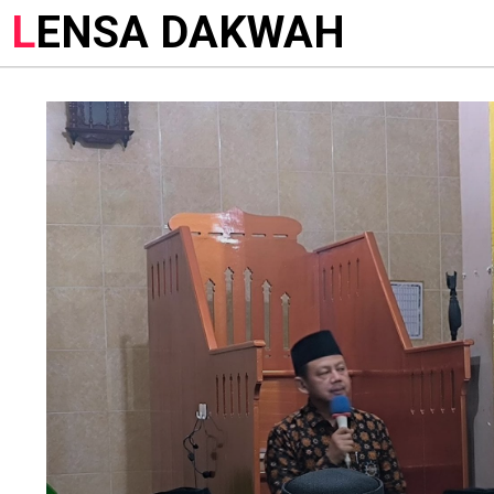
LENSA DAKWAH