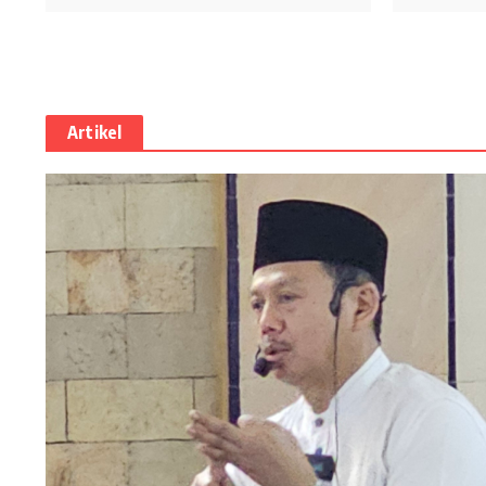
Artikel