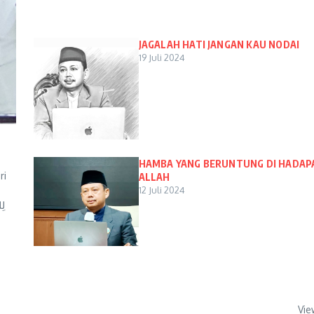
JAGALAH HATI JANGAN KAU NODAI
19 Juli 2024
HAMBA YANG BERUNTUNG DI HADAP
ri
ALLAH
12 Juli 2024
Vie