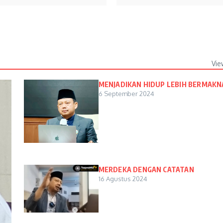
Vie
MENJADIKAN HIDUP LEBIH BERMAKN
6 September 2024
MERDEKA DENGAN CATATAN
16 Agustus 2024