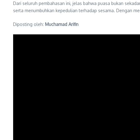
Dari seluruh pembahasan ini, jelas bahwa puasa bukan sekadar
serta menumbuhkan kepedulian terhadap sesama. Dengan memah
Diposting oleh:
Muchamad Arifin