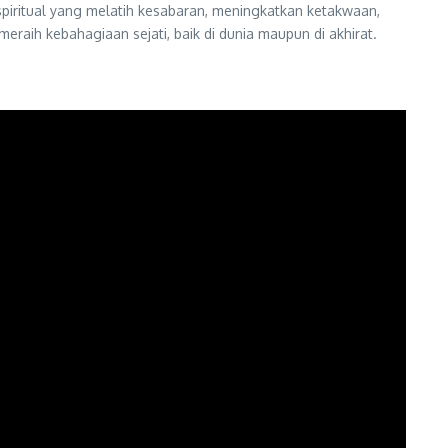
spiritual yang melatih kesabaran, meningkatkan ketakwaan,
ih kebahagiaan sejati, baik di dunia maupun di akhirat.