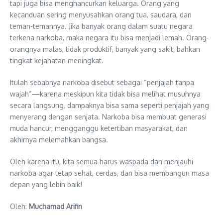
tapi juga bisa menghancurkan keluarga. Orang yang
kecanduan sering menyusahkan orang tua, saudara, dan
teman-temannya. Jika banyak orang dalam suatu negara
terkena narkoba, maka negara itu bisa menjadi lemah. Orang-
orangnya malas, tidak produktif, banyak yang sakit, bahkan
tingkat kejahatan meningkat.
Itulah sebabnya narkoba disebut sebagai “penjajah tanpa
wajah”—karena meskipun kita tidak bisa melihat musuhnya
secara langsung, dampaknya bisa sama seperti penjajah yang
menyerang dengan senjata. Narkoba bisa membuat generasi
muda hancur, mengganggu ketertiban masyarakat, dan
akhirnya melemahkan bangsa.
Oleh karena itu, kita semua harus waspada dan menjauhi
narkoba agar tetap sehat, cerdas, dan bisa membangun masa
depan yang lebih baik!
Oleh:
Muchamad Arifin