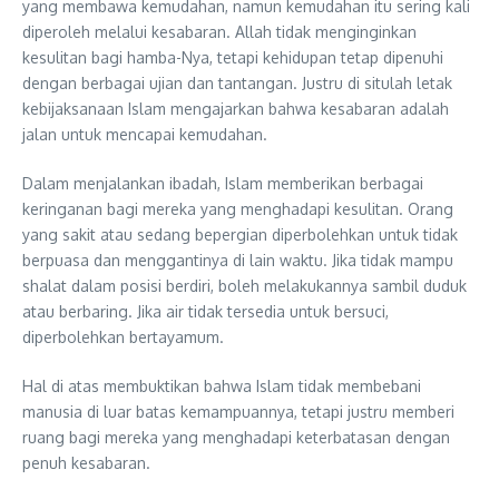
yang membawa kemudahan, namun kemudahan itu sering kali
diperoleh melalui kesabaran. Allah tidak menginginkan
kesulitan bagi hamba-Nya, tetapi kehidupan tetap dipenuhi
dengan berbagai ujian dan tantangan. Justru di situlah letak
kebijaksanaan Islam mengajarkan bahwa kesabaran adalah
jalan untuk mencapai kemudahan.
Dalam menjalankan ibadah, Islam memberikan berbagai
keringanan bagi mereka yang menghadapi kesulitan. Orang
yang sakit atau sedang bepergian diperbolehkan untuk tidak
berpuasa dan menggantinya di lain waktu. Jika tidak mampu
shalat dalam posisi berdiri, boleh melakukannya sambil duduk
atau berbaring. Jika air tidak tersedia untuk bersuci,
diperbolehkan bertayamum.
Hal di atas membuktikan bahwa Islam tidak membebani
manusia di luar batas kemampuannya, tetapi justru memberi
ruang bagi mereka yang menghadapi keterbatasan dengan
penuh kesabaran.