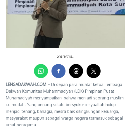
Share this…
LENSADAKWAH.COM
– Di depan para mualaf ketua Lembaga
Dakwah Komunitas Muhammadiyah (LDK) Pimpinan Pusat
Muhamadiyah menyampaikan, bahwa menjadi seorang muslim
itu mudah. Yang penting selalu bersyukur insyaallah hidup
menjadi tenang, bahagia, mesra baik dilingkungan keluarga,
masyarakat maupun sebagai warga negara termasuk sebagai
umat beragama.