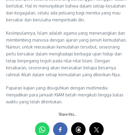
bertobat. Hal ini menunjukkan bahwa dalam setiap kesalahan
dan kegagalan, selalu ada peluang bagi mereka yang mau
bersabar dan berusaha memperbaiki diri.
Kesimpulannya, Islam adalah agama yang menenangkan dan
membimbing manusia dengan ajaran yang penuh kemudahan.
Namun, untuk merasakan kemudahan tersebut, seseorang
perlu bersabar dalam menghadapi berbagai ujian hidup dan
tetap berpegang teguh pada nilai-nilai Islam. Dengan
kesabaran, seseorang akan merasakan betapa besarnya
rahmat Allah dalam setiap kemudahan yang diberikan-Nya.
Paparan kajian yang disuguhkan dengan multimedia
menjadikan para jamaah KIAM betah mengikuti hingga batas
waktu yang telah ditentukan.
Share this…