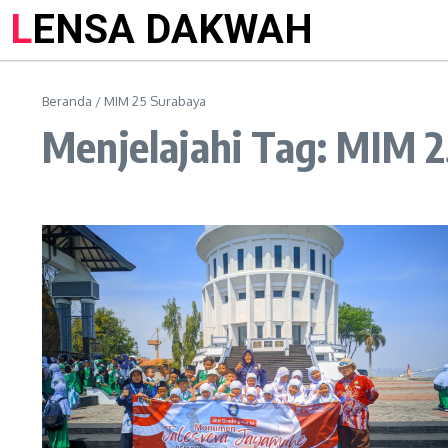
LENSA DAKWAH
Beranda
/
MIM 25 Surabaya
Menjelajahi Tag: MIM 