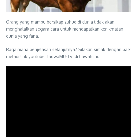
Orang yang mampu bersikap zuhud di dunia tidak akan
menghalalkan segara cara untuk mendapatkan kenikmatan
dunia yang fana.
Bagaimana penjelasan selanjutnya? Silakan simak dengan baik
melaui link youtube TaqwaMU-Tv di bawah ini: