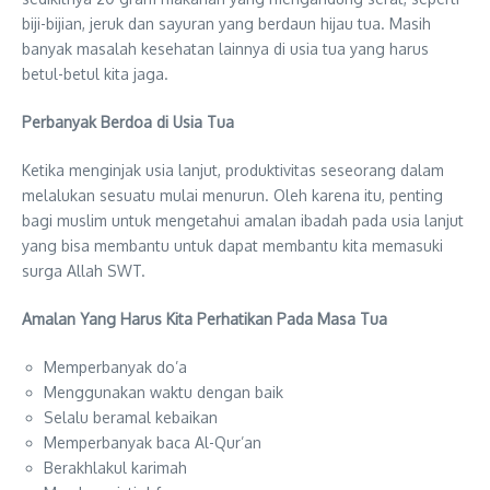
biji-bijian, jeruk dan sayuran yang berdaun hijau tua. Masih
banyak masalah kesehatan lainnya di usia tua yang harus
betul-betul kita jaga.
Perbanyak Berdoa di Usia Tua
Ketika menginjak usia lanjut, produktivitas seseorang dalam
melalukan sesuatu mulai menurun. Oleh karena itu, penting
bagi muslim untuk mengetahui amalan ibadah pada usia lanjut
yang bisa membantu untuk dapat membantu kita memasuki
surga Allah SWT.
Amalan Yang Harus Kita Perhatikan Pada Masa Tua
Memperbanyak do’a
Menggunakan waktu dengan baik
Selalu beramal kebaikan
Memperbanyak baca Al-Qur’an
Berakhlakul karimah