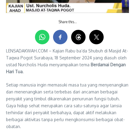
Share this…
LENSADAKWAH.COM – Kajian Rabu ba’da Shubuh di Masjid At-
Taqwa Pogot Surabaya, 18 September 2024 yang diasuh oleh
ustad Nurcholis Huda menyampaikan tema
Berdamai Dengan
Hari Tua
.
Setiap manusia ingin memasuki masa tua yang menyenangkan
dan menenangkan serta terbebas dari ancaman berbagai
penyakit yang timbul dikarenakan penurunan fungsi tubuh.
Gaya hidup sehat merupakan cara satu-satunya agar lansia
terhindar dari penyakit berbahaya, dapat aktif melakukan
berbagai aktivitas tanpa perlu mengkonsumsi berbagai obat-
obatan.