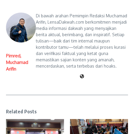
Di bawah arahan Pemimpin Redaksi Muchamad
Arifin, LensaDakwah.com berkomitmen menjadi
media informasi dakwah yang menyajikan
berita aktual, berimbang, dan inspiratif. Setiap
tulisan—baik dari tim internal maupun
kontributor tamu—telah melalui proses kurasi
dan verifikasi faktual yang ketat guna
Pimred,
memastikan sajian konten yang amanah,
Muchamad
mencerdaskan, serta terbebas dari hoaks.
Arifin
Related Posts