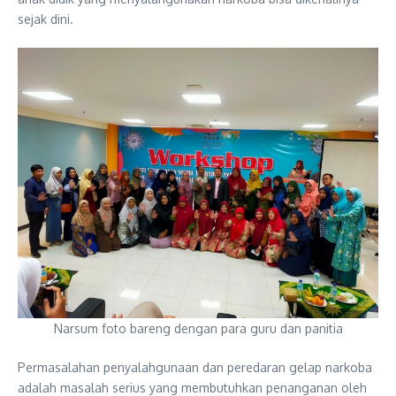
sejak dini.
Narsum foto bareng dengan para guru dan panitia
Permasalahan penyalahgunaan dan peredaran gelap narkoba
adalah masalah serius yang membutuhkan penanganan oleh