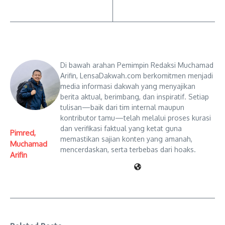
Di bawah arahan Pemimpin Redaksi Muchamad
Arifin, LensaDakwah.com berkomitmen menjadi
media informasi dakwah yang menyajikan
berita aktual, berimbang, dan inspiratif. Setiap
tulisan—baik dari tim internal maupun
kontributor tamu—telah melalui proses kurasi
dan verifikasi faktual yang ketat guna
Pimred,
memastikan sajian konten yang amanah,
Muchamad
mencerdaskan, serta terbebas dari hoaks.
Arifin