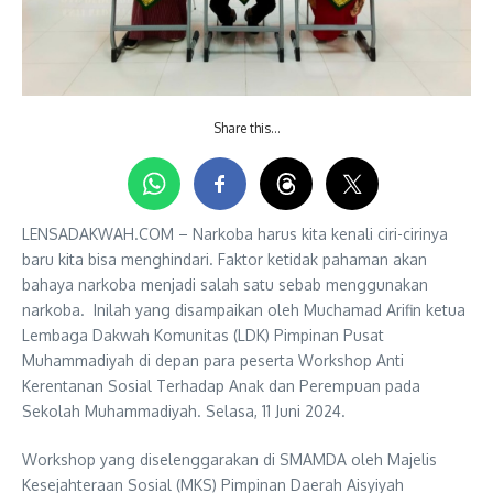
Share this…
LENSADAKWAH.COM – Narkoba harus kita kenali ciri-cirinya
baru kita bisa menghindari. Faktor ketidak pahaman akan
bahaya narkoba menjadi salah satu sebab menggunakan
narkoba. Inilah yang disampaikan oleh Muchamad Arifin ketua
Lembaga Dakwah Komunitas (LDK) Pimpinan Pusat
Muhammadiyah di depan para peserta Workshop Anti
Kerentanan Sosial Terhadap Anak dan Perempuan pada
Sekolah Muhammadiyah. Selasa, 11 Juni 2024.
Workshop yang diselenggarakan di SMAMDA oleh Majelis
Kesejahteraan Sosial (MKS) Pimpinan Daerah Aisyiyah