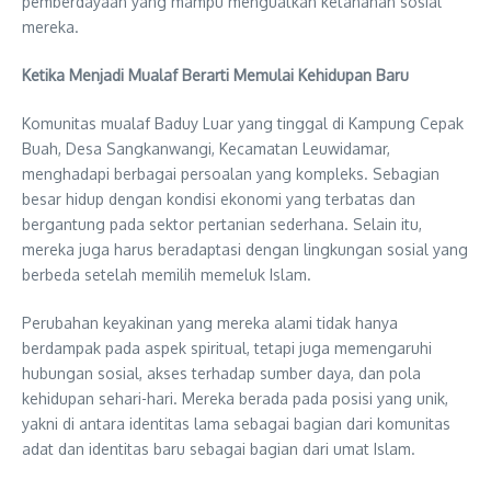
pemberdayaan yang mampu menguatkan ketahanan sosial
mereka.
Ketika Menjadi Mualaf Berarti Memulai Kehidupan Baru
Komunitas mualaf Baduy Luar yang tinggal di Kampung Cepak
Buah, Desa Sangkanwangi, Kecamatan Leuwidamar,
menghadapi berbagai persoalan yang kompleks. Sebagian
besar hidup dengan kondisi ekonomi yang terbatas dan
bergantung pada sektor pertanian sederhana. Selain itu,
mereka juga harus beradaptasi dengan lingkungan sosial yang
berbeda setelah memilih memeluk Islam.
Perubahan keyakinan yang mereka alami tidak hanya
berdampak pada aspek spiritual, tetapi juga memengaruhi
hubungan sosial, akses terhadap sumber daya, dan pola
kehidupan sehari-hari. Mereka berada pada posisi yang unik,
yakni di antara identitas lama sebagai bagian dari komunitas
adat dan identitas baru sebagai bagian dari umat Islam.