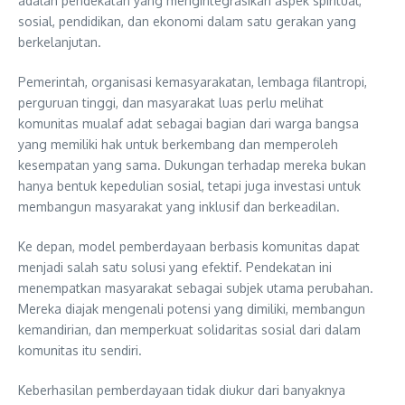
adalah pendekatan yang mengintegrasikan aspek spiritual,
sosial, pendidikan, dan ekonomi dalam satu gerakan yang
berkelanjutan.
Pemerintah, organisasi kemasyarakatan, lembaga filantropi,
perguruan tinggi, dan masyarakat luas perlu melihat
komunitas mualaf adat sebagai bagian dari warga bangsa
yang memiliki hak untuk berkembang dan memperoleh
kesempatan yang sama. Dukungan terhadap mereka bukan
hanya bentuk kepedulian sosial, tetapi juga investasi untuk
membangun masyarakat yang inklusif dan berkeadilan.
Ke depan, model pemberdayaan berbasis komunitas dapat
menjadi salah satu solusi yang efektif. Pendekatan ini
menempatkan masyarakat sebagai subjek utama perubahan.
Mereka diajak mengenali potensi yang dimiliki, membangun
kemandirian, dan memperkuat solidaritas sosial dari dalam
komunitas itu sendiri.
Keberhasilan pemberdayaan tidak diukur dari banyaknya