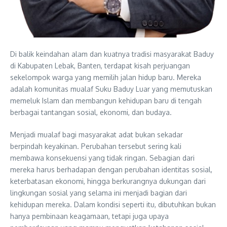
Di balik keindahan alam dan kuatnya tradisi masyarakat Baduy
di Kabupaten Lebak, Banten, terdapat kisah perjuangan
sekelompok warga yang memilih jalan hidup baru. Mereka
adalah komunitas mualaf Suku Baduy Luar yang memutuskan
memeluk Islam dan membangun kehidupan baru di tengah
berbagai tantangan sosial, ekonomi, dan budaya.
Menjadi mualaf bagi masyarakat adat bukan sekadar
berpindah keyakinan. Perubahan tersebut sering kali
membawa konsekuensi yang tidak ringan. Sebagian dari
mereka harus berhadapan dengan perubahan identitas sosial,
keterbatasan ekonomi, hingga berkurangnya dukungan dari
lingkungan sosial yang selama ini menjadi bagian dari
kehidupan mereka. Dalam kondisi seperti itu, dibutuhkan bukan
hanya pembinaan keagamaan, tetapi juga upaya