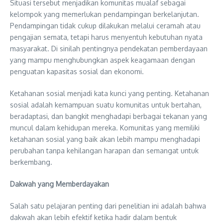
Situasi tersebut menjadikan komunitas mualaf sebagai
kelompok yang memerlukan pendampingan berkelanjutan.
Pendampingan tidak cukup dilakukan melalui ceramah atau
pengajian semata, tetapi harus menyentuh kebutuhan nyata
masyarakat. Di sinilah pentingnya pendekatan pemberdayaan
yang mampu menghubungkan aspek keagamaan dengan
penguatan kapasitas sosial dan ekonomi.
Ketahanan sosial menjadi kata kunci yang penting. Ketahanan
sosial adalah kemampuan suatu komunitas untuk bertahan,
beradaptasi, dan bangkit menghadapi berbagai tekanan yang
muncul dalam kehidupan mereka. Komunitas yang memiliki
ketahanan sosial yang baik akan lebih mampu menghadapi
perubahan tanpa kehilangan harapan dan semangat untuk
berkembang.
Dakwah yang Memberdayakan
Salah satu pelajaran penting dari penelitian ini adalah bahwa
dakwah akan lebih efektif ketika hadir dalam bentuk