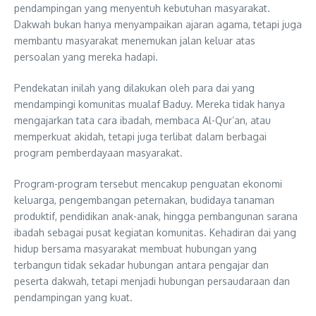
pendampingan yang menyentuh kebutuhan masyarakat.
Dakwah bukan hanya menyampaikan ajaran agama, tetapi juga
membantu masyarakat menemukan jalan keluar atas
persoalan yang mereka hadapi.
Pendekatan inilah yang dilakukan oleh para dai yang
mendampingi komunitas mualaf Baduy. Mereka tidak hanya
mengajarkan tata cara ibadah, membaca Al-Qur’an, atau
memperkuat akidah, tetapi juga terlibat dalam berbagai
program pemberdayaan masyarakat.
Program-program tersebut mencakup penguatan ekonomi
keluarga, pengembangan peternakan, budidaya tanaman
produktif, pendidikan anak-anak, hingga pembangunan sarana
ibadah sebagai pusat kegiatan komunitas. Kehadiran dai yang
hidup bersama masyarakat membuat hubungan yang
terbangun tidak sekadar hubungan antara pengajar dan
peserta dakwah, tetapi menjadi hubungan persaudaraan dan
pendampingan yang kuat.