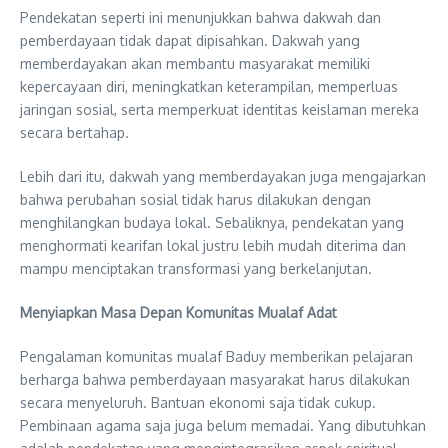
Pendekatan seperti ini menunjukkan bahwa dakwah dan
pemberdayaan tidak dapat dipisahkan. Dakwah yang
memberdayakan akan membantu masyarakat memiliki
kepercayaan diri, meningkatkan keterampilan, memperluas
jaringan sosial, serta memperkuat identitas keislaman mereka
secara bertahap.
Lebih dari itu, dakwah yang memberdayakan juga mengajarkan
bahwa perubahan sosial tidak harus dilakukan dengan
menghilangkan budaya lokal. Sebaliknya, pendekatan yang
menghormati kearifan lokal justru lebih mudah diterima dan
mampu menciptakan transformasi yang berkelanjutan.
Menyiapkan Masa Depan Komunitas Mualaf Adat
Pengalaman komunitas mualaf Baduy memberikan pelajaran
berharga bahwa pemberdayaan masyarakat harus dilakukan
secara menyeluruh. Bantuan ekonomi saja tidak cukup.
Pembinaan agama saja juga belum memadai. Yang dibutuhkan