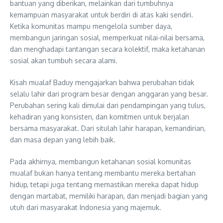
bantuan yang diberikan, melainkan dari tumbuhnya
kemampuan masyarakat untuk berdiri di atas kaki sendiri.
Ketika komunitas mampu mengelola sumber daya,
membangun jaringan sosial, memperkuat nilai-nilai bersama,
dan menghadapi tantangan secara kolektif, maka ketahanan
sosial akan tumbuh secara alami.
Kisah mualaf Baduy mengajarkan bahwa perubahan tidak
selalu lahir dari program besar dengan anggaran yang besar.
Perubahan sering kali dimulai dari pendampingan yang tulus,
kehadiran yang konsisten, dan komitmen untuk berjalan
bersama masyarakat. Dari situlah lahir harapan, kemandirian,
dan masa depan yang lebih baik.
Pada akhirnya, membangun ketahanan sosial komunitas
mualaf bukan hanya tentang membantu mereka bertahan
hidup, tetapi juga tentang memastikan mereka dapat hidup
dengan martabat, memiliki harapan, dan menjadi bagian yang
utuh dari masyarakat Indonesia yang majemuk.