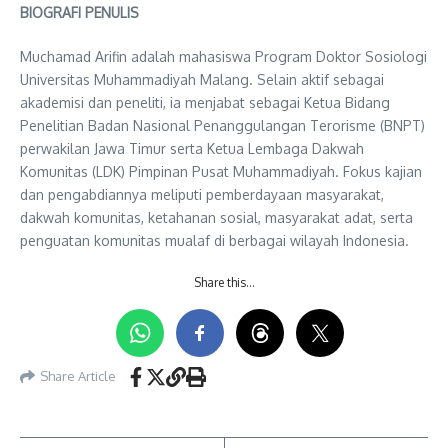
BIOGRAFI PENULIS
Muchamad Arifin adalah mahasiswa Program Doktor Sosiologi
Universitas Muhammadiyah Malang. Selain aktif sebagai
akademisi dan peneliti, ia menjabat sebagai Ketua Bidang
Penelitian Badan Nasional Penanggulangan Terorisme (BNPT)
perwakilan Jawa Timur serta Ketua Lembaga Dakwah
Komunitas (LDK) Pimpinan Pusat Muhammadiyah. Fokus kajian
dan pengabdiannya meliputi pemberdayaan masyarakat,
dakwah komunitas, ketahanan sosial, masyarakat adat, serta
penguatan komunitas mualaf di berbagai wilayah Indonesia.
Share this…
Share Article