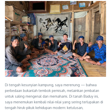
Di tengah kesunyian kampung, saya merenung — bahwa
perbedaan bukanlah tembok pemisah, melainkan jembatan
untuk saling mengenal dan memahami. Di tanah Baduy ini,
saya menemukan kembali nilai-nilai yang sering terlupakan di
tengah hiruk-pikuk kehidupan modern: ketulusan,