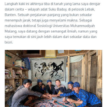
Langkah kaki ini akhirnya tiba di tanah yang lama saya dengar
dalam cerita – wilayah adat Suku Baduy, di pelosok Lebak,
Banten. Sebuah perjalanan panjang yang bukan sekadar
menempuh jarak, tetapi juga menyelami makna. Sebagai
mahasiswa doktoral Sosiologi Universitas Muhammadiyah
Malang, saya datang dengan semangat ilmiah, namun yang
saya temukan di sini jauh lebih dalam dari sekadar data dan
teori.