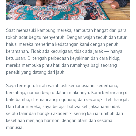
Saat memasuki kampung mereka, sambutan hangat dari para
tokoh adat begitu menyentuh. Dengan wajah teduh dan tutur
halus, mereka menerima kedatangan kami dengan penuh
keramahan. Tidak ada kecurigaan, tidak ada jarak — hanya
ketulusan. Di tengah perbedaan keyakinan dan cara hidup,
mereka membuka pintu hati dan rumahnya bagi seorang
peneliti yang datang dari jauh.
Saya tertegun. Inilah wajah asli kemanusiaan: sederhana,
bersahaja, namun begitu dalam maknanya. Kami berbincang di
bale bambu, ditemani angin gunung dan secangkir teh hangat.
Dari tutur mereka, saya belajar bahwa kebijaksanaan tidak
selalu lahir dari bangku akademik; sering kali ia tumbuh dari
kesetiaan menjaga harmoni dengan alam dan sesama
manusia.