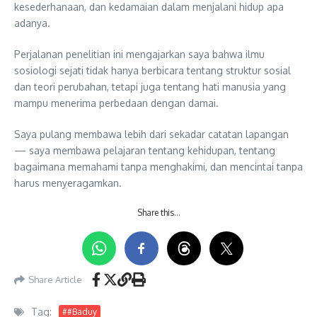
kesederhanaan, dan kedamaian dalam menjalani hidup apa
adanya.
Perjalanan penelitian ini mengajarkan saya bahwa ilmu
sosiologi sejati tidak hanya berbicara tentang struktur sosial
dan teori perubahan, tetapi juga tentang hati manusia yang
mampu menerima perbedaan dengan damai.
Saya pulang membawa lebih dari sekadar catatan lapangan
— saya membawa pelajaran tentang kehidupan, tentang
bagaimana memahami tanpa menghakimi, dan mencintai tanpa
harus menyeragamkan.
Share this…
Share Article
Tag:
##Baduy