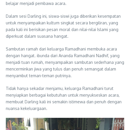
belajar menjadi pembawa acara.
Dalam sesi Darling ini, siswa-siswi juga diberikan kesempatan
untuk menyampaikan kultum singkat secara bergiliran, yang
pada kali ini berisikan pesan moral dan nilai-nilai Islami yang
diperkuat dalam suasana hangat.
Sambutan ramah dari keluarga Ramadhani membuka acara
dengan hangat. ibunda dari Ananda Ramadhani Nadhif, yang
menjadi tuan rumah, menyampaikan sambutan sederhana yang
mencerminkan jiwa yang tulus dan penuh semangat dalam
menyambut teman-teman putrinya.
Tidak hanya sekadar menjamu, keluarga Ramadhani turut
menyiapkan berbagai kebutuhan untuk menyukseskan acara,
membuat Darling kali ini semakin istimewa dan penuh dengan
nuansa kekeluargaan.