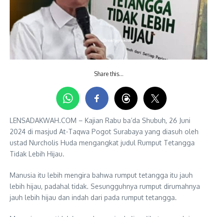
Share this…
LENSADAKWAH.COM – Kajian Rabu ba’da Shubuh, 26 Juni
2024 di masjud At-Taqwa Pogot Surabaya yang diasuh oleh
ustad Nurcholis Huda mengangkat judul Rumput Tetangga
Tidak Lebih Hijau.
Manusia itu lebih mengira bahwa rumput tetangga itu jauh
lebih hijau, padahal tidak. Sesungguhnya rumput dirumahnya
jauh lebih hijau dan indah dari pada rumput tetangga.