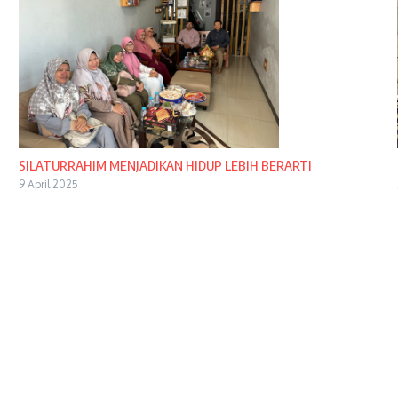
SILATURRAHIM MENJADIKAN HIDUP LEBIH BERARTI
9 April 2025