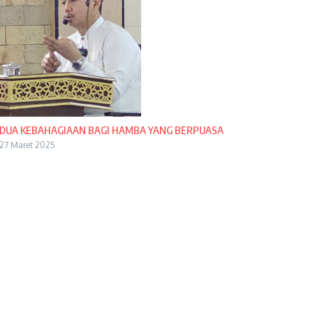
DUA KEBAHAGIAAN BAGI HAMBA YANG BERPUASA
27 Maret 2025