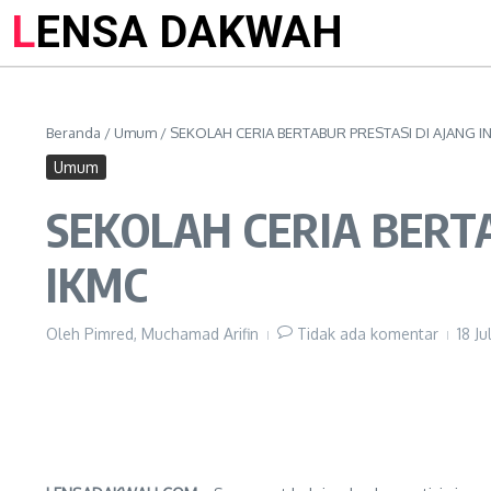
LENSA DAKWAH
Beranda
/
Umum
/
SEKOLAH CERIA BERTABUR PRESTASI DI AJANG 
Umum
SEKOLAH CERIA BERT
IKMC
Oleh
Pimred, Muchamad Arifin
Tidak ada komentar
18 J