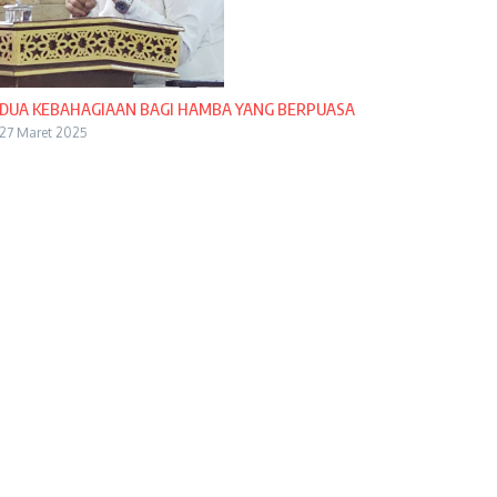
DUA KEBAHAGIAAN BAGI HAMBA YANG BERPUASA
27 Maret 2025