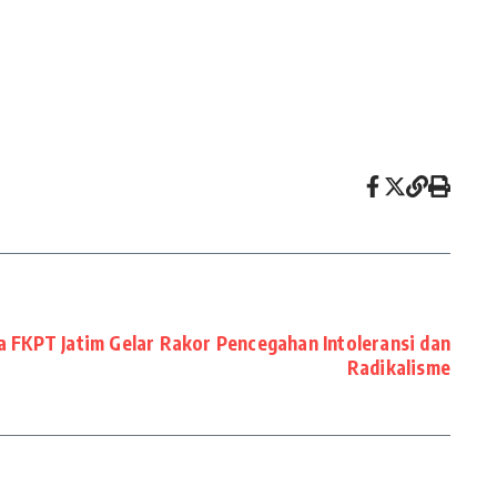
ra FKPT Jatim Gelar Rakor Pencegahan Intoleransi dan
Radikalisme