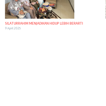
SILATURRAHIM MENJADIKAN HIDUP LEBIH BERARTI
9 April 2025