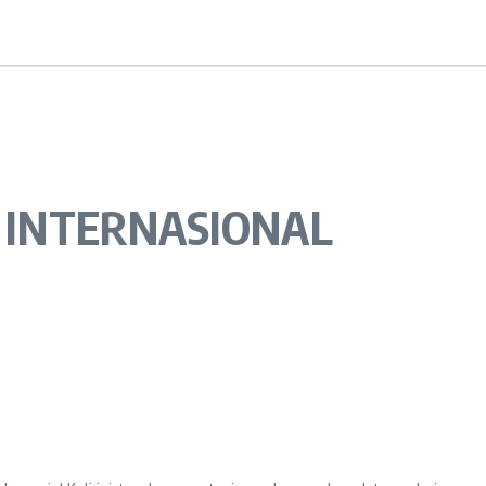
G INTERNASIONAL