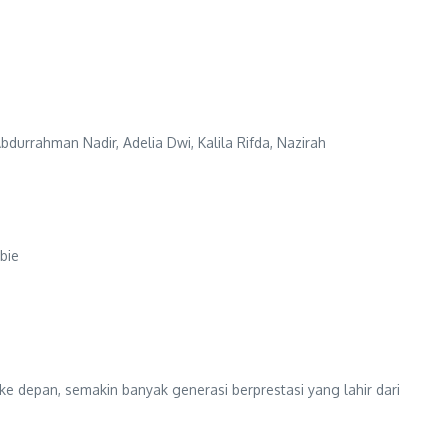
bdurrahman Nadir, Adelia Dwi, Kalila Rifda, Nazirah
bie
 depan, semakin banyak generasi berprestasi yang lahir dari