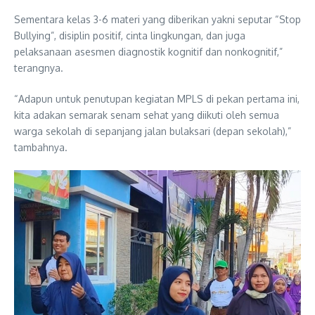
Sementara kelas 3-6 materi yang diberikan yakni seputar “Stop
Bullying”, disiplin positif, cinta lingkungan, dan juga
pelaksanaan asesmen diagnostik kognitif dan nonkognitif,”
terangnya.
“Adapun untuk penutupan kegiatan MPLS di pekan pertama ini,
kita adakan semarak senam sehat yang diikuti oleh semua
warga sekolah di sepanjang jalan bulaksari (depan sekolah),”
tambahnya.