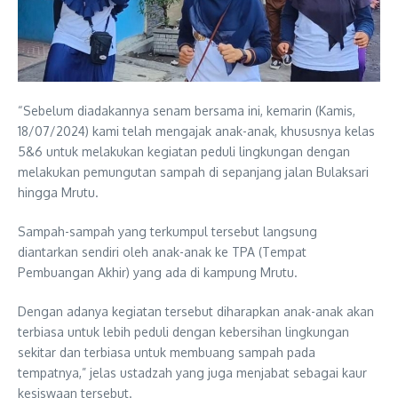
“Sebelum diadakannya senam bersama ini, kemarin (Kamis,
18/07/2024) kami telah mengajak anak-anak, khususnya kelas
5&6 untuk melakukan kegiatan peduli lingkungan dengan
melakukan pemungutan sampah di sepanjang jalan Bulaksari
hingga Mrutu.
Sampah-sampah yang terkumpul tersebut langsung
diantarkan sendiri oleh anak-anak ke TPA (Tempat
Pembuangan Akhir) yang ada di kampung Mrutu.
Dengan adanya kegiatan tersebut diharapkan anak-anak akan
terbiasa untuk lebih peduli dengan kebersihan lingkungan
sekitar dan terbiasa untuk membuang sampah pada
tempatnya,” jelas ustadzah yang juga menjabat sebagai kaur
kesiswaan tersebut.