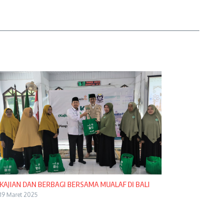
KAJIAN DAN BERBAGI BERSAMA MUALAF DI BALI
19 Maret 2025