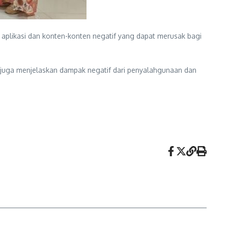
aplikasi dan konten-konten negatif yang dapat merusak bagi
 juga menjelaskan dampak negatif dari penyalahgunaan dan