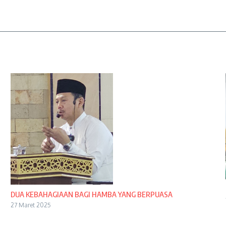
DUA KEBAHAGIAAN BAGI HAMBA YANG BERPUASA
27 Maret 2025