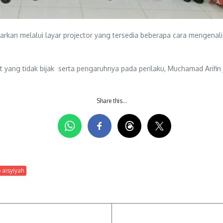
an melalui layar projector yang tersedia beberapa cara mengenali 
yang tidak bijak serta pengaruhnya pada perilaku, Muchamad Arifin
Share this…
 aisyiyah