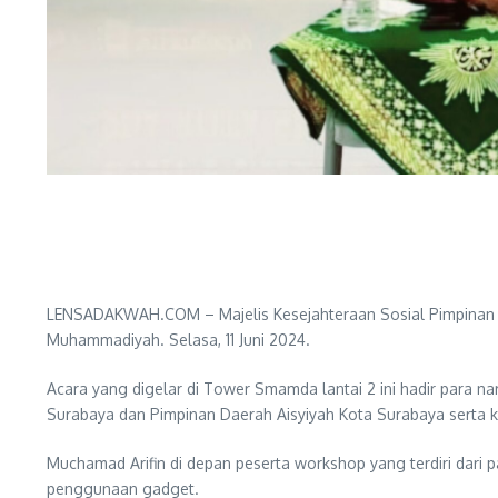
LENSADAKWAH.COM – Majelis Kesejahteraan Sosial Pimpinan 
Muhammadiyah. Selasa, 11 Juni 2024.
Acara yang digelar di Tower Smamda lantai 2 ini hadir para
Surabaya dan Pimpinan Daerah Aisyiyah Kota Surabaya serta
Muchamad Arifin di depan peserta workshop yang terdiri da
penggunaan gadget.