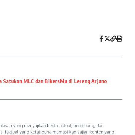
 Satukan MLC dan BikersMu di Lereng Arjuno
kwah yang menyajikan berita aktual, berimbang, dan
kasi faktual yang ketat guna memastikan sajian konten yang