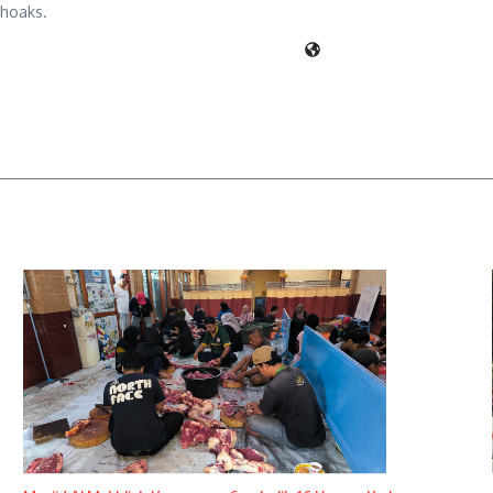
 hoaks.