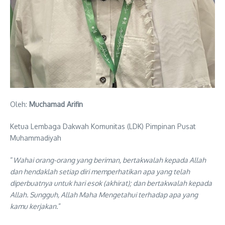
Oleh:
Muchamad Arifin
Ketua Lembaga Dakwah Komunitas (LDK) Pimpinan Pusat
Muhammadiyah
“
Wahai orang-orang yang beriman, bertakwalah kepada Allah
dan hendaklah setiap diri memperhatikan apa yang telah
diperbuatnya untuk hari esok (akhirat); dan bertakwalah kepada
Allah. Sungguh, Allah Maha Mengetahui terhadap apa yang
kamu kerjakan
.”