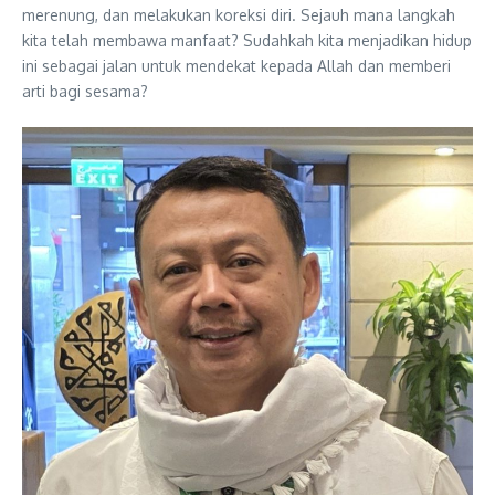
merenung, dan melakukan koreksi diri. Sejauh mana langkah
kita telah membawa manfaat? Sudahkah kita menjadikan hidup
ini sebagai jalan untuk mendekat kepada Allah dan memberi
arti bagi sesama?