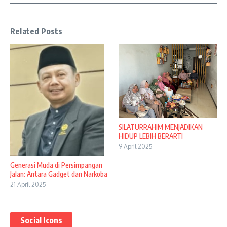
Related Posts
SILATURRAHIM MENJADIKAN
HIDUP LEBIH BERARTI
9 April 2025
Generasi Muda di Persimpangan
Jalan: Antara Gadget dan Narkoba
21 April 2025
Social Icons