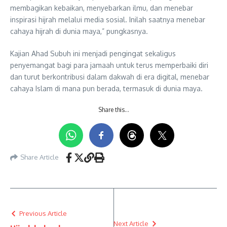
membagikan kebaikan, menyebarkan ilmu, dan menebar
inspirasi hijrah melalui media sosial. Inilah saatnya menebar
cahaya hijrah di dunia maya,” pungkasnya.
Kajian Ahad Subuh ini menjadi pengingat sekaligus
penyemangat bagi para jamaah untuk terus memperbaiki diri
dan turut berkontribusi dalam dakwah di era digital, menebar
cahaya Islam di mana pun berada, termasuk di dunia maya.
Share this…
Share Article
Previous Article
Next Article