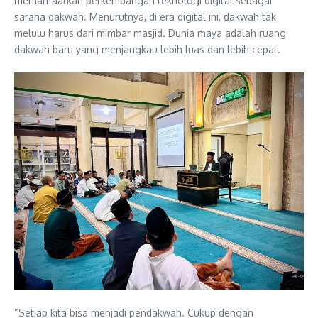
memanfaatkan perkembangan teknologi digital sebagai
sarana dakwah. Menurutnya, di era digital ini, dakwah tak
melulu harus dari mimbar masjid. Dunia maya adalah ruang
dakwah baru yang menjangkau lebih luas dan lebih cepat.
“Setiap kita bisa menjadi pendakwah. Cukup dengan