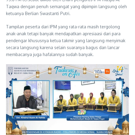
Taqwa dengan penuh semangat yang dipimpin langsung oleh
ketuanya Berlian Swastanti Putri.
Tampilan peserta dari IPM yang rata-rata masih tergolong
anak-anak tetapi banyak mendapatkan apresiaasi dari para
pendengar khususnya ketua takmir yang langsung menyimak
secara langsung karena selain suaranya bagus dan lancar
membacanya juga hafalannya sudah banyak.