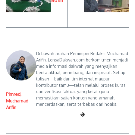
BUMI
Di bawah arahan Pemimpin Redaksi Muchamad
Arifin, LensaDakwah.com berkomitmen menjadi
media informasi dakwah yang menyajikan
berita aktual, berimbang, dan inspiratif. Setiap
tulisan—baik dari tim internal maupun
kontributor tamu—telah melalui proses kurasi
dan verifikasi faktual yang ketat guna
Pimred,
memastikan sajian konten yang amanah,
Muchamad
mencerdaskan, serta terbebas dari hoaks.
Arifin