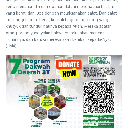
serta menahan diri dari godaan dalam menghadapi hal-hal
yang berat, dan juga dengan melaksanakan salat. Dan salat
itu sungguh amat berat, kecuali bagi orang-orang yang
khusyuk dan tunduk hatinya kepada Allah. Mereka adalah
orang-orang yang yakin bahwa mereka akan menemui
Tuhannya, dan bahwa mereka akan kembali kepada-Nya.
(UMA).