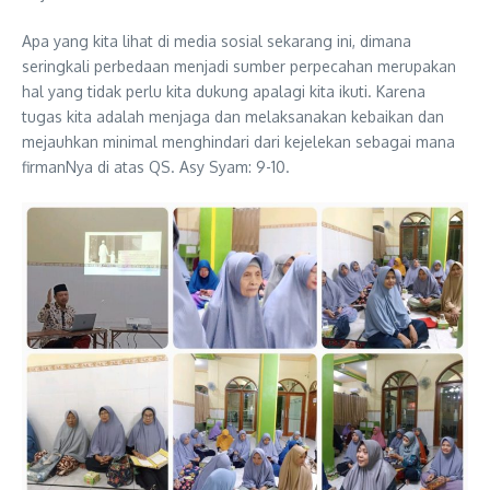
Apa yang kita lihat di media sosial sekarang ini, dimana
seringkali perbedaan menjadi sumber perpecahan merupakan
hal yang tidak perlu kita dukung apalagi kita ikuti. Karena
tugas kita adalah menjaga dan melaksanakan kebaikan dan
mejauhkan minimal menghindari dari kejelekan sebagai mana
firmanNya di atas QS. Asy Syam: 9-10.