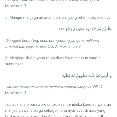
Mukminun: 7
5. Mampu menjaga amanah dan janji yang telah disepakatinya.
وَالَّذِيْنَ هُمْ لِاَمٰنٰتِهِمْ وَعَهْدِهِمْ رَاعُوْنَۙ
(Sungguh beruntung pula) orang-orang yang memelihara
amanat dan janji mereka
. QS. Al Mukminun: 8
6. Menjaga shalat yang telah diwajibkan maupun yang di
sunnahkan
وَٱلَّذِينَ هُمْ عَلَىٰ صَلَوَٰتِهِمْ يُحَافِظُونَ
Dan orang-orang yang memelihara sembahyangnya.
QS. Al
Mukminun: 9
Jadi ada Enam password untuk bisa membuka kunci surga atau
menjadi pewaris surga sebagaimana ayat-ayat di atas yang
terdapat secara urut dari Al Qur’an Surat Al Mukminun: 1-11