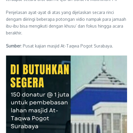
Penjelasan ayat-ayat di atas yang dijelaskan secara rinci
dengam diiringi beberapa potongan vidio nampak para jamaah
ibu-ibu bisa mengikuti dengan khusu’ dan fokus hingga acara
berakhir.
Sumber
: Pusat kajian masjid At-Taqwa Pogot Surabaya.