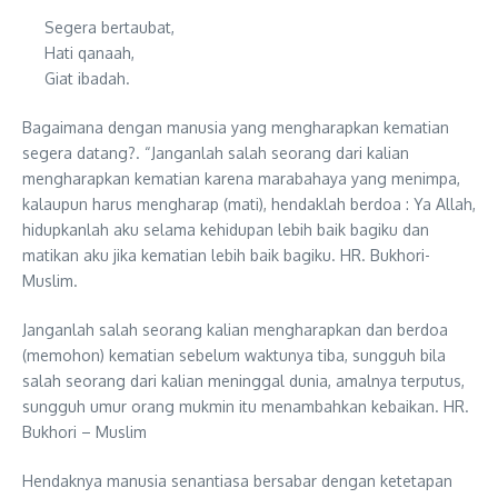
Segera bertaubat,
Hati qanaah,
Giat ibadah.
Bagaimana dengan manusia yang mengharapkan kematian
segera datang?. “Janganlah salah seorang dari kalian
mengharapkan kematian karena marabahaya yang menimpa,
kalaupun harus mengharap (mati), hendaklah berdoa : Ya Allah,
hidupkanlah aku selama kehidupan lebih baik bagiku dan
matikan aku jika kematian lebih baik bagiku. HR. Bukhori-
Muslim.
Janganlah salah seorang kalian mengharapkan dan berdoa
(memohon) kematian sebelum waktunya tiba, sungguh bila
salah seorang dari kalian meninggal dunia, amalnya terputus,
sungguh umur orang mukmin itu menambahkan kebaikan. HR.
Bukhori – Muslim
Hendaknya manusia senantiasa bersabar dengan ketetapan