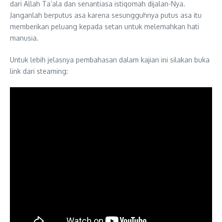
dari Allah Ta’ala dan senantiasa istiqomah dijalan-Nya.
Janganlah berputus asa karena sesungguhnya putus asa itu
memberikan peluang kepada setan untuk melemahkan hati
manusia.
Untuk lebih jelasnya pembahasan dalam kajian ini silakan buka
link dari steaming: