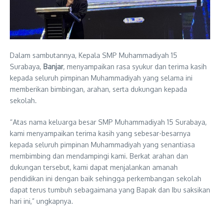
Dalam sambutannya, Kepala SMP Muhammadiyah 15
Surabaya,
Banjar
, menyampaikan rasa syukur dan terima kasih
kepada seluruh pimpinan Muhammadiyah yang selama ini
memberikan bimbingan, arahan, serta dukungan kepada
sekolah.
“Atas nama keluarga besar SMP Muhammadiyah 15 Surabaya,
kami menyampaikan terima kasih yang sebesar-besarnya
kepada seluruh pimpinan Muhammadiyah yang senantiasa
membimbing dan mendampingi kami. Berkat arahan dan
dukungan tersebut, kami dapat menjalankan amanah
pendidikan ini dengan baik sehingga perkembangan sekolah
dapat terus tumbuh sebagaimana yang Bapak dan Ibu saksikan
hari ini,” ungkapnya.