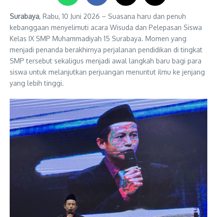
Surabaya
, Rabu, 10 Juni 2026 – Suasana haru dan penuh
kebanggaan menyelimuti acara Wisuda dan Pelepasan Siswa
Kelas IX SMP Muhammadiyah 15 Surabaya. Momen yang
menjadi penanda berakhirnya perjalanan pendidikan di tingkat
SMP tersebut sekaligus menjadi awal langkah baru bagi para
siswa untuk melanjutkan perjuangan menuntut ilmu ke jenjang
yang lebih tinggi.