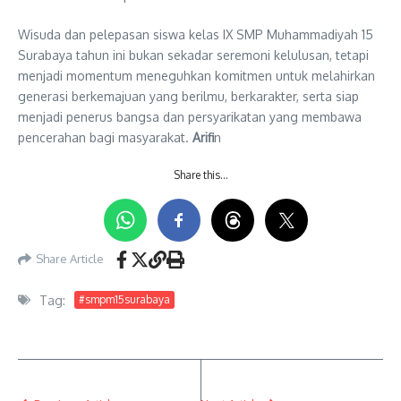
Wisuda dan pelepasan siswa kelas IX SMP Muhammadiyah 15
Surabaya tahun ini bukan sekadar seremoni kelulusan, tetapi
menjadi momentum meneguhkan komitmen untuk melahirkan
generasi berkemajuan yang berilmu, berkarakter, serta siap
menjadi penerus bangsa dan persyarikatan yang membawa
pencerahan bagi masyarakat.
Arifi
n
Share this…
Share Article
Tag:
#smpm15surabaya