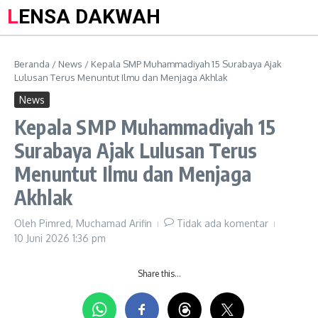
LENSA DAKWAH
Beranda
/
News
/
Kepala SMP Muhammadiyah 15 Surabaya Ajak
Lulusan Terus Menuntut Ilmu dan Menjaga Akhlak
News
Kepala SMP Muhammadiyah 15
Surabaya Ajak Lulusan Terus
Menuntut Ilmu dan Menjaga
Akhlak
Oleh
Pimred, Muchamad Arifin
Tidak ada komentar
10 Juni 2026
1:36 pm
Share this…