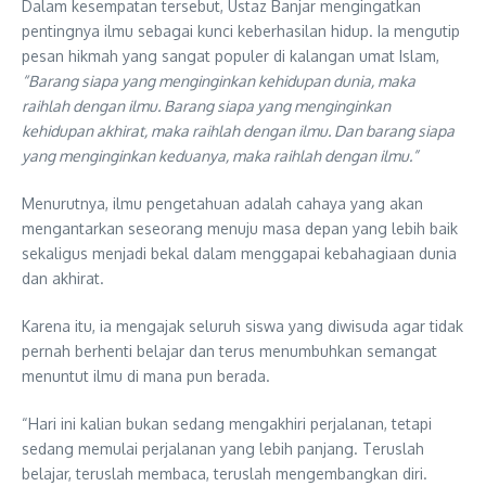
Dalam kesempatan tersebut, Ustaz Banjar mengingatkan
pentingnya ilmu sebagai kunci keberhasilan hidup. Ia mengutip
pesan hikmah yang sangat populer di kalangan umat Islam,
“Barang siapa yang menginginkan kehidupan dunia, maka
raihlah dengan ilmu. Barang siapa yang menginginkan
kehidupan akhirat, maka raihlah dengan ilmu. Dan barang siapa
yang menginginkan keduanya, maka raihlah dengan ilmu.”
Menurutnya, ilmu pengetahuan adalah cahaya yang akan
mengantarkan seseorang menuju masa depan yang lebih baik
sekaligus menjadi bekal dalam menggapai kebahagiaan dunia
dan akhirat.
Karena itu, ia mengajak seluruh siswa yang diwisuda agar tidak
pernah berhenti belajar dan terus menumbuhkan semangat
menuntut ilmu di mana pun berada.
“Hari ini kalian bukan sedang mengakhiri perjalanan, tetapi
sedang memulai perjalanan yang lebih panjang. Teruslah
belajar, teruslah membaca, teruslah mengembangkan diri.