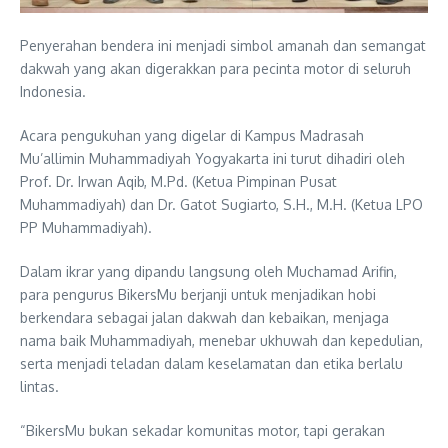
Penyerahan bendera ini menjadi simbol amanah dan semangat
dakwah yang akan digerakkan para pecinta motor di seluruh
Indonesia.
Acara pengukuhan yang digelar di Kampus Madrasah
Mu’allimin Muhammadiyah Yogyakarta ini turut dihadiri oleh
Prof. Dr. Irwan Aqib, M.Pd. (Ketua Pimpinan Pusat
Muhammadiyah) dan Dr. Gatot Sugiarto, S.H., M.H. (Ketua LPO
PP Muhammadiyah).
Dalam ikrar yang dipandu langsung oleh Muchamad Arifin,
para pengurus BikersMu berjanji untuk menjadikan hobi
berkendara sebagai jalan dakwah dan kebaikan, menjaga
nama baik Muhammadiyah, menebar ukhuwah dan kepedulian,
serta menjadi teladan dalam keselamatan dan etika berlalu
lintas.
“BikersMu bukan sekadar komunitas motor, tapi gerakan