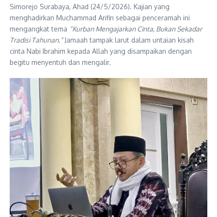
Simorejo Surabaya, Ahad (24/5/2026). Kajian yang
menghadirkan Muchammad Arifin sebagai penceramah ini
mengangkat tema
“Kurban Mengajarkan Cinta, Bukan Sekadar
Tradisi Tahunan.”
Jamaah tampak larut dalam untaian kisah
cinta Nabi Ibrahim kepada Allah yang disampaikan dengan
begitu menyentuh dan mengalir.