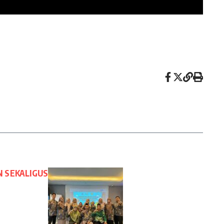
N SEKALIGUS