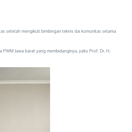
 setelah mengikuti bimbingan teknis dai komunitas selama
ua PWM Jawa barat yang membidanginya, yaitu Prof. Dr. H.