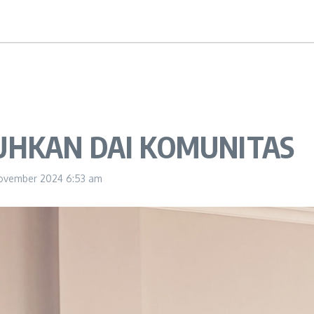
UHKAN DAI KOMUNITAS
November 2024
6:53 am