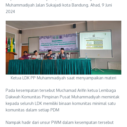
Muhammadiyah Jalan Sukajadi kota Bandung. Ahad, 9 Juni
2024
Ketua LDK PP Muhammadiyah saat menyampaikan materi
Pada kesempatan tersebut Muchamad Arifin ketua Lembaga
Dakwah Komunitas Pimpinan Pusat Muhammadiyah memintak
kepada seluruh LDK memiliki binaan komunitas minimal satu
komunitas dalam setiap PDM
Nampak hadir dari unsur PWM dalam kesempatan tersebut