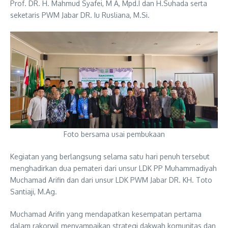
Prof. DR. H. Mahmud Syafei, M A, Mpd.I dan H.Suhada serta
seketaris PWM Jabar DR. Iu Rusliana, M.Si.
Foto bersama usai pembukaan
Kegiatan yang berlangsung selama satu hari penuh tersebut
menghadirkan dua pemateri dari unsur LDK PP Muhammadiyah
Muchamad Arifin dan dari unsur LDK PWM Jabar DR. KH. Toto
Santiaji, M.Ag.
Muchamad Arifin yang mendapatkan kesempatan pertama
dalam rakorwil menyampaikan strategi dakwah komunitas dan