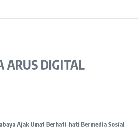
 ARUS DIGITAL
abaya Ajak Umat Berhati-hati Bermedia Sosial