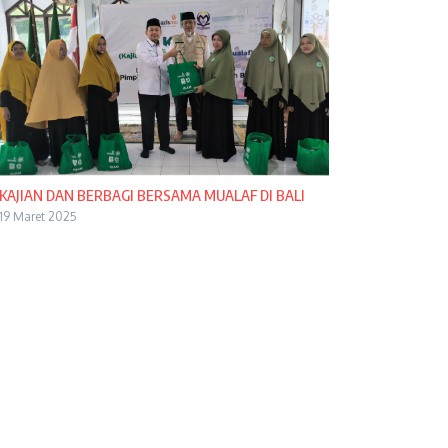
KAJIAN DAN BERBAGI BERSAMA MUALAF DI BALI
19 Maret 2025