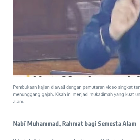
Pembukaan kajian diawali dengan pemutaran video singkat t
menunggang gajah. Kisah ini menjadi mukadimah yang kuat u
alam.
Nabi Muhammad, Rahmat bagi Semesta Alam