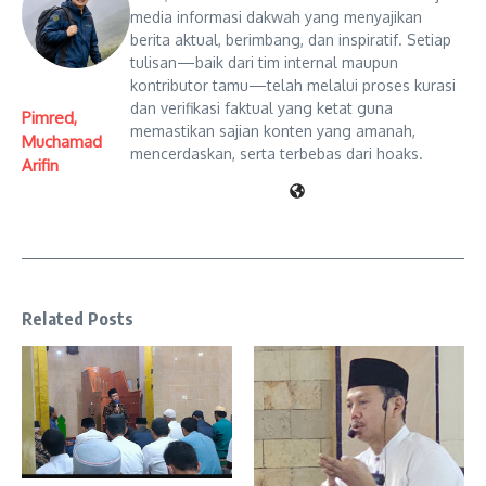
media informasi dakwah yang menyajikan
berita aktual, berimbang, dan inspiratif. Setiap
tulisan—baik dari tim internal maupun
kontributor tamu—telah melalui proses kurasi
dan verifikasi faktual yang ketat guna
Pimred,
memastikan sajian konten yang amanah,
Muchamad
mencerdaskan, serta terbebas dari hoaks.
Arifin
Related Posts