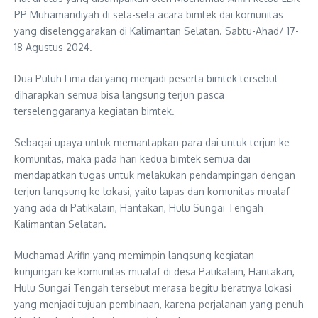
PP Muhamandiyah di sela-sela acara bimtek dai komunitas
yang diselenggarakan di Kalimantan Selatan. Sabtu-Ahad/ 17-
18 Agustus 2024.
Dua Puluh Lima dai yang menjadi peserta bimtek tersebut
diharapkan semua bisa langsung terjun pasca
terselenggaranya kegiatan bimtek.
Sebagai upaya untuk memantapkan para dai untuk terjun ke
komunitas, maka pada hari kedua bimtek semua dai
mendapatkan tugas untuk melakukan pendampingan dengan
terjun langsung ke lokasi, yaitu lapas dan komunitas mualaf
yang ada di Patikalain, Hantakan, Hulu Sungai Tengah
Kalimantan Selatan.
Muchamad Arifin yang memimpin langsung kegiatan
kunjungan ke komunitas mualaf di desa Patikalain, Hantakan,
Hulu Sungai Tengah tersebut merasa begitu beratnya lokasi
yang menjadi tujuan pembinaan, karena perjalanan yang penuh