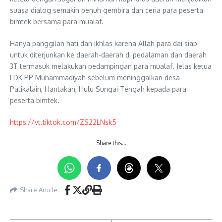
suasa dialog semakin penuh gembira dan ceria para peserta
bimtek bersama para mualaf.
Hanya panggilan hati dan ikhlas karena Allah para dai siap
untuk diterjunkan ke daerah-daerah di pedalaman dan daerah
3T termasuk melakukan pedampingan para mualaf. Jelas ketua
LDK PP Muhammadiyah sebelum meninggalkan desa
Patikalain, Hantakan, Hulu Sungai Tengah kepada para
peserta bimtek.
https://vt.tiktok.com/ZS22LNsk5
Share this…
Share Article