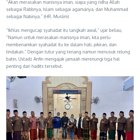
“Akan merasakan manisnya iman, siapa yang ridha Allah
sebagai Rabbnya, Islam sebagai agamanya, dan Muhammad
sebagai Nabinya.” (HR. Muslim)
“Ikhlas mengucap syahadat itu langkah awal,” ujar beliau,
“Namun untuk merasakan manisnya iman, kita perlu
membenamkan syahadat itu ke dalam hati, pikiran, dan
tindakan.” Dengan tutur yang tenang namun menusuk relung
batin, Ustadz Arifin mengajak jamaah merenungi tiga hal
penting dari hadits tersebut.