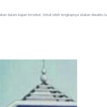
kan dalam kajian tersebut. Untuk lebih lengkapnya silakan diwaktu 