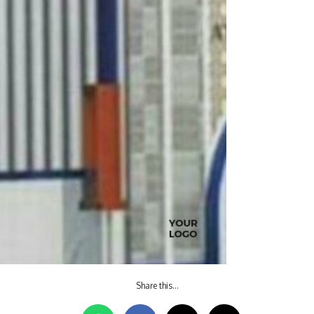
Share this…