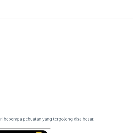
i beberapa pebuatan yang tergolong disa besar.