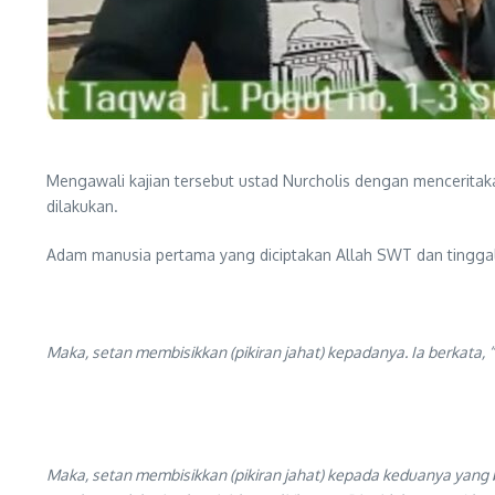
Mengawali kajian tersebut ustad Nurcholis dengan mencerita
dilakukan.
Adam manusia pertama yang diciptakan Allah SWT dan tinggal di
Maka, setan membisikkan (pikiran jahat) kepadanya. Ia berkata
Maka, setan membisikkan (pikiran jahat) kepada keduanya yang 