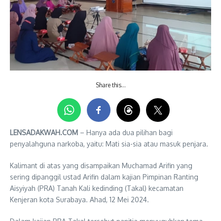
Share this…
LENSADAKWAH.COM
– Hanya ada dua pilihan bagi
penyalahguna narkoba, yaitu: Mati sia-sia atau masuk penjara.
Kalimant di atas yang disampaikan Muchamad Arifin yang
sering dipanggil ustad Arifin dalam kajian Pimpinan Ranting
Aisyiyah (PRA) Tanah Kali kedinding (Takal) kecamatan
Kenjeran kota Surabaya. Ahad, 12 Mei 2024.