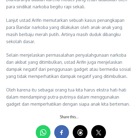
para sindikat narkoba begitu rapi sekali.
Lanjut ustad Arifin memutarkan sebuah kasus penangkapan
para Bandar narkoba yang dilakukan oleh anak-anak yang
masih berbaju merah putih. Artinya masih duduk dibangku
sekolah dasar.
Selain menjelaskan permasalahan penyalahgunaan narkoba
dan akibat yang ditimbulkan, ustad Arifin juga menjelaskan
dampak negatif dari penggunaan gadget atau bermedia sosial
yang tidak memperhatikan dampak negatif yang ditimbulkan.
Oleh karena itu sebagai orang tua kita harus ekstra hati-hati
dalam mendampingi putra-putrinya dalam menggunakan
gadget dan memperhatikan dengan siapa anak kita berteman.
Share this…