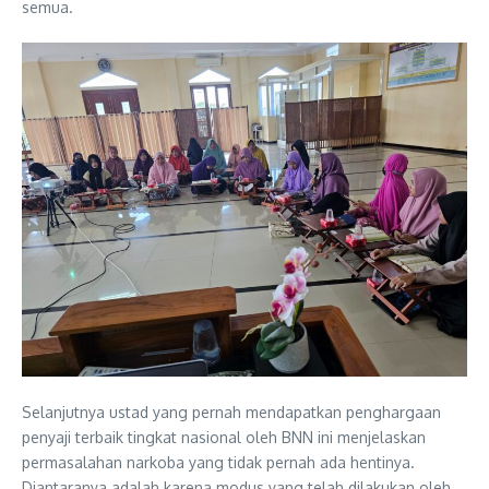
semua.
Selanjutnya ustad yang pernah mendapatkan penghargaan
penyaji terbaik tingkat nasional oleh BNN ini menjelaskan
permasalahan narkoba yang tidak pernah ada hentinya.
Diantaranya adalah karena modus yang telah dilakukan oleh