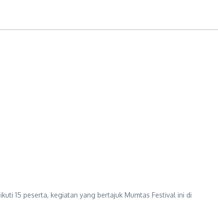
15 peserta, kegiatan yang bertajuk Mumtas Festival ini di