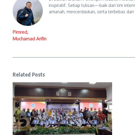
inspiratif. Setiap tulisan—baik dari tim in
amanah, mencerdaskan, serta terbebas dari
Pimred,
Muchamad Arifin
Related Posts