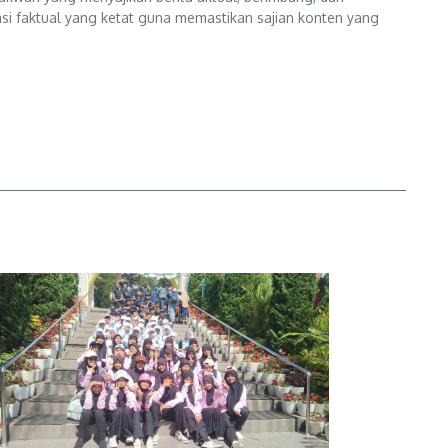
kasi faktual yang ketat guna memastikan sajian konten yang