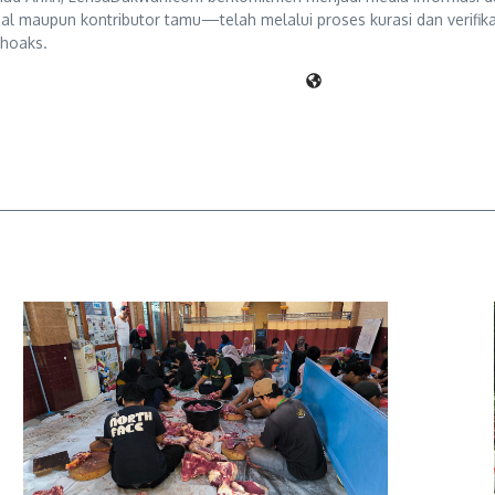
ternal maupun kontributor tamu—telah melalui proses kurasi dan verifi
 hoaks.