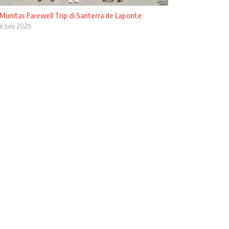
Mumtas Farewell Trip di Santerra de Laponte
6 Juni 2025