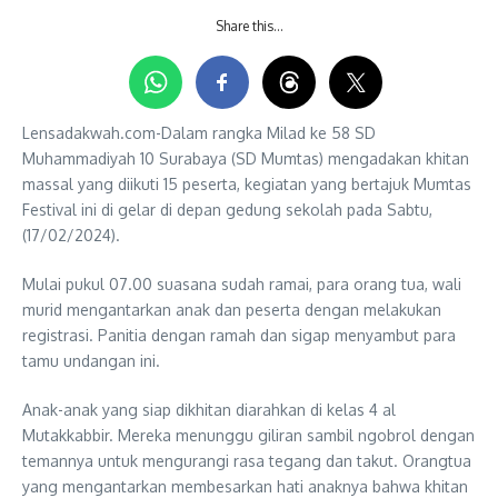
Share this…
Lensadakwah.com-Dalam rangka Milad ke 58 SD
Muhammadiyah 10 Surabaya (SD Mumtas) mengadakan khitan
massal yang diikuti 15 peserta, kegiatan yang bertajuk Mumtas
Festival ini di gelar di depan gedung sekolah pada Sabtu,
(17/02/2024).
Mulai pukul 07.00 suasana sudah ramai, para orang tua, wali
murid mengantarkan anak dan peserta dengan melakukan
registrasi. Panitia dengan ramah dan sigap menyambut para
tamu undangan ini.
Anak-anak yang siap dikhitan diarahkan di kelas 4 al
Mutakkabbir. Mereka menunggu giliran sambil ngobrol dengan
temannya untuk mengurangi rasa tegang dan takut. Orangtua
yang mengantarkan membesarkan hati anaknya bahwa khitan