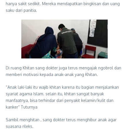
hanya sakit sedikit. Mereka mendapatkan bingkisan dan uang
saku dari panitia.
Di ruang Khitan sang dokter juga terus mengajak ngobrol dan
memberi motivasi kepada anak-anak yang Khitan.
“Anak laki-laki itu wajib khitan karena itu bagian menjalankan
syariat agama Islam. selain itu, khitan sangat banyak
manfaatnya, bisa terhindar dari penyakit kelamin/kulit dan
kanker” Tuturnya
Sambil menghitan , sang dokter terus menghibur anak agar
suasana rileks.