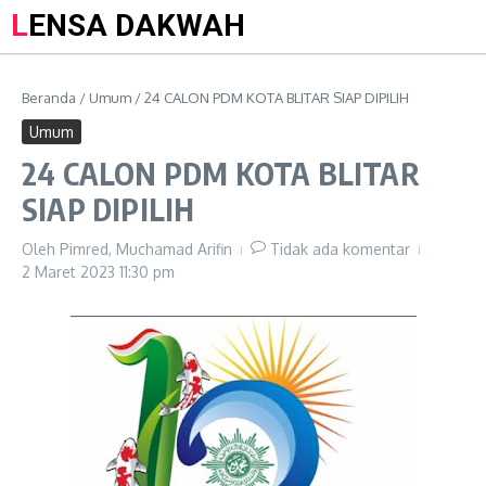
LENSA DAKWAH
Beranda
/
Umum
/
24 CALON PDM KOTA BLITAR SIAP DIPILIH
Umum
24 CALON PDM KOTA BLITAR
SIAP DIPILIH
Oleh
Pimred, Muchamad Arifin
Tidak ada komentar
2 Maret 2023
11:30 pm