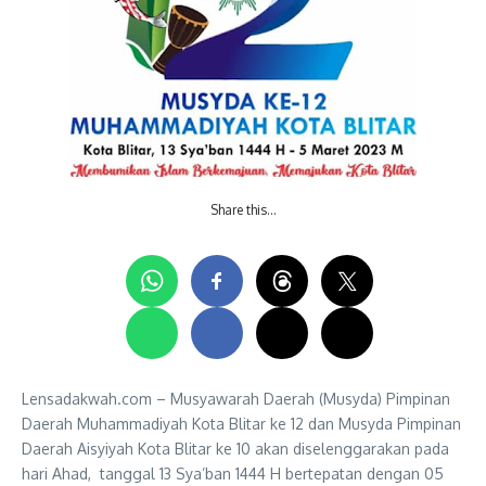
Share this…
Lensadakwah.com – Musyawarah Daerah (Musyda) Pimpinan
Daerah Muhammadiyah Kota Blitar ke 12 dan Musyda Pimpinan
Daerah Aisyiyah Kota Blitar ke 10 akan diselenggarakan pada
hari Ahad, tanggal 13 Sya’ban 1444 H bertepatan dengan 05