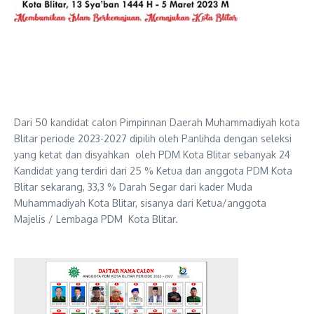
Dari 50 kandidat calon Pimpinnan Daerah Muhammadiyah kota
Blitar periode 2023-2027 dipilih oleh Panlihda dengan seleksi
yang ketat dan disyahkan oleh PDM Kota Blitar sebanyak 24
Kandidat yang terdiri dari 25 % Ketua dan anggota PDM Kota
Blitar sekarang, 33,3 % Darah Segar dari kader Muda
Muhammadiyah Kota Blitar, sisanya dari Ketua/anggota
Majelis / Lembaga PDM Kota Blitar.