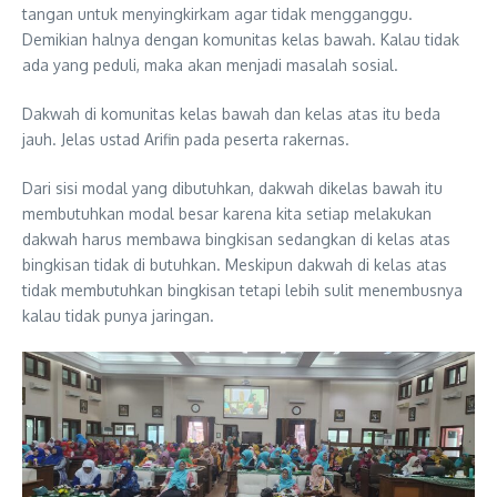
tangan untuk menyingkirkam agar tidak mengganggu.
Demikian halnya dengan komunitas kelas bawah. Kalau tidak
ada yang peduli, maka akan menjadi masalah sosial.
Dakwah di komunitas kelas bawah dan kelas atas itu beda
jauh. Jelas ustad Arifin pada peserta rakernas.
Dari sisi modal yang dibutuhkan, dakwah dikelas bawah itu
membutuhkan modal besar karena kita setiap melakukan
dakwah harus membawa bingkisan sedangkan di kelas atas
bingkisan tidak di butuhkan. Meskipun dakwah di kelas atas
tidak membutuhkan bingkisan tetapi lebih sulit menembusnya
kalau tidak punya jaringan.