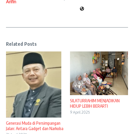
Arifin
Related Posts
SILATURRAHIM MENJADIKAN
HIDUP LEBIH BERARTI
9 April 2025
Generasi Muda di Persimpangan
Jalan: Antara Gadget dan Narkoba