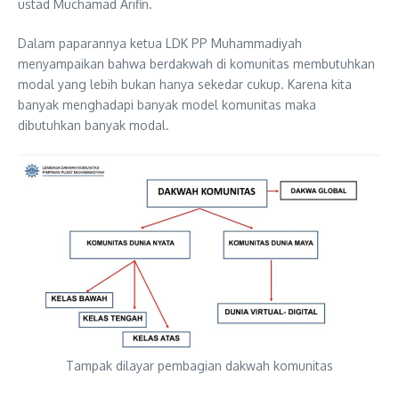
ustad Muchamad Arifin.
Dalam paparannya ketua LDK PP Muhammadiyah
menyampaikan bahwa berdakwah di komunitas membutuhkan
modal yang lebih bukan hanya sekedar cukup. Karena kita
banyak menghadapi banyak model komunitas maka
dibutuhkan banyak modal.
Tampak dilayar pembagian dakwah komunitas