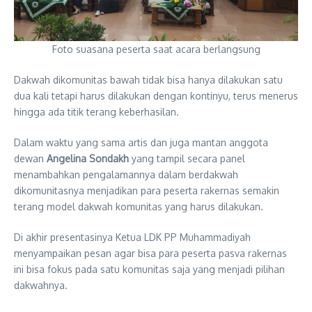
Foto suasana peserta saat acara berlangsung
Dakwah dikomunitas bawah tidak bisa hanya dilakukan satu
dua kali tetapi harus dilakukan dengan kontinyu, terus menerus
hingga ada titik terang keberhasilan.
Dalam waktu yang sama artis dan juga mantan anggota
dewan
Angelina Sondakh
yang tampil secara panel
menambahkan pengalamannya dalam berdakwah
dikomunitasnya menjadikan para peserta rakernas semakin
terang model dakwah komunitas yang harus dilakukan.
Di akhir presentasinya Ketua LDK PP Muhammadiyah
menyampaikan pesan agar bisa para peserta pasva rakernas
ini bisa fokus pada satu komunitas saja yang menjadi pilihan
dakwahnya.