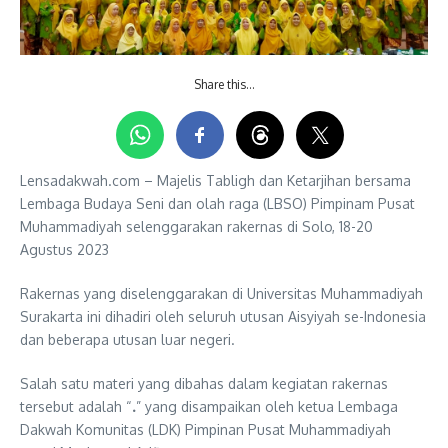
Share this…
Lensadakwah.com – Majelis Tabligh dan Ketarjihan bersama
Lembaga Budaya Seni dan olah raga (LBSO) Pimpinam Pusat
Muhammadiyah selenggarakan rakernas di Solo, 18-20
Agustus 2023
Rakernas yang diselenggarakan di Universitas Muhammadiyah
Surakarta ini dihadiri oleh seluruh utusan Aisyiyah se-Indonesia
dan beberapa utusan luar negeri.
Salah satu materi yang dibahas dalam kegiatan rakernas
tersebut adalah “
.
” yang disampaikan oleh ketua Lembaga
Dakwah Komunitas (LDK) Pimpinan Pusat Muhammadiyah