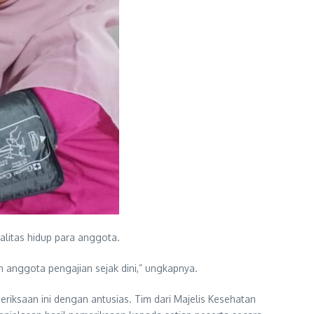
alitas hidup para anggota.
n anggota pengajian sejak dini,” ungkapnya.
riksaan ini dengan antusias. Tim dari Majelis Kesehatan