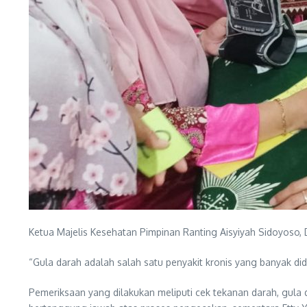
Ketua Majelis Kesehatan Pimpinan Ranting Aisyiyah Sidoyoso, 
“Gula darah adalah salah satu penyakit kronis yang banyak did
Pemeriksaan yang dilakukan meliputi cek tekanan darah, gula 