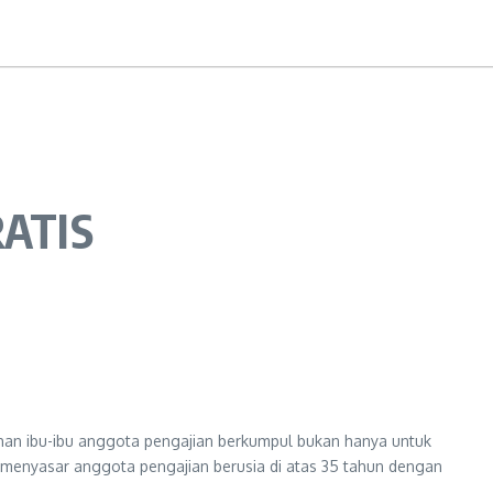
ATIS
uhan ibu-ibu anggota pengajian berkumpul bukan hanya untuk
i menyasar anggota pengajian berusia di atas 35 tahun dengan