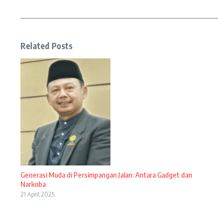
Related Posts
Generasi Muda di Persimpangan Jalan: Antara Gadget dan
Narkoba
21 April 2025