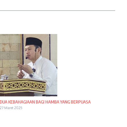
DUA KEBAHAGIAAN BAGI HAMBA YANG BERPUASA
27 Maret 2025