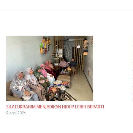
SILATURRAHIM MENJADIKAN HIDUP LEBIH BERARTI
9 April 2025