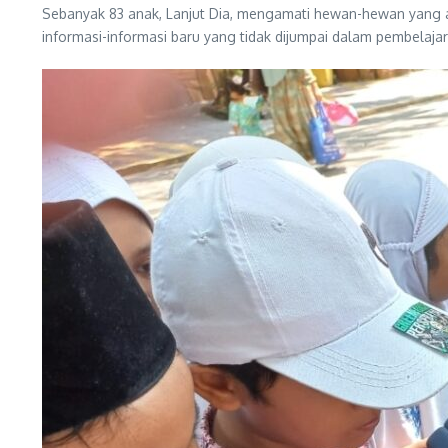
Sebanyak 83 anak, Lanjut Dia, mengamati hewan-hewan yang
informasi-informasi baru yang tidak dijumpai dalam pembelaja