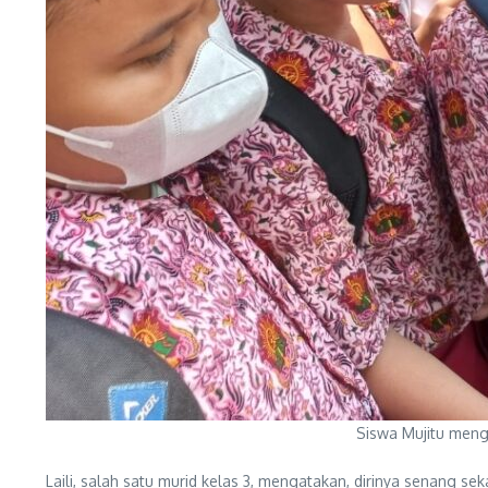
Siswa Mujitu meng
Laili, salah satu murid kelas 3, mengatakan, dirinya senang 