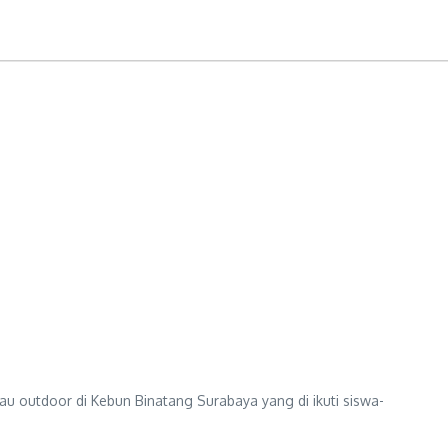
outdoor di Kebun Binatang Surabaya yang di ikuti siswa-