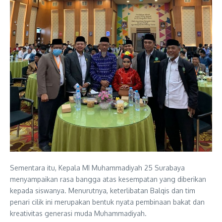
Sementara itu, Kepala MI Muhammadiyah 25 Surabaya
menyampaikan rasa bangga atas kesempatan yang diberikan
kepada siswanya. Menurutnya, keterlibatan Balqis dan tim
penari cilik ini merupakan bentuk nyata pembinaan bakat dan
kreativitas generasi muda Muhammadiyah.