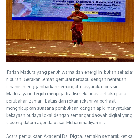
Tarian Madura yang penuh warna dan energi ini bukan sekadar
hiburan. Gerakan lemah gemulai berpadu dengan hentakan
dinamis menggambarkan semangat masyarakat pesisir
Madura yang teguh menjaga tradisi sekaligus terbuka pada
perubahan zaman. Balqis dan rekan-rekannya berhasil
menghidupkan suasana pembukaan dengan apik, menyatukan
kekayaan budaya lokal dengan semangat dakwah digital yang
diusung dalam agenda besar Muhammadiyah ini.
Acara pembukaan Akademi Dai Digital semakin semarak ketika