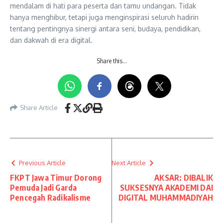
mendalam di hati para peserta dan tamu undangan. Tidak
hanya menghibur, tetapi juga menginspirasi seluruh hadirin
tentang pentingnya sinergi antara seni, budaya, pendidikan,
dan dakwah di era digital.
Share this…
Share Article
Previous Article
Next Article
FKPT Jawa Timur Dorong
AKSAR: DIBALIK
Pemuda Jadi Garda
SUKSESNYA AKADEMI DAI
Pencegah Radikalisme
DIGITAL MUHAMMADIYAH