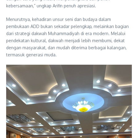
kebersamaan,” ungkap Arifin penuh apresiasi.
Menurutnya, kehadiran unsur seni dan budaya dalam
pembukaan ADD bukan sekadar pelengkap, melainkan bagian
dari strategi dakwah Muhammadiyah di era modern. Melalui
pendekatan kultural, dakwah menjadi lebih membumi, dekat
dengan masyarakat, dan mudah diterima berbagai kalangan,
termasuk generasi muda.