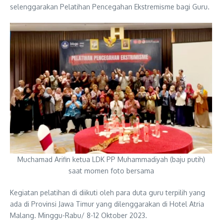
selenggarakan Pelatihan Pencegahan Ekstremisme bagi Guru.
Muchamad Arifin ketua LDK PP Muhammadiyah (baju putih)
saat momen foto bersama
Kegiatan pelatihan di diikuti oleh para duta guru terpilih yang
ada di Provinsi Jawa Timur yang dilenggarakan di Hotel Atria
Malang. Minggu-Rabu/ 8-12 Oktober 2023.