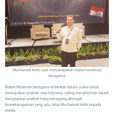
Muchamad Arifin saat menyampaikan materi moderasi
beragama
Materi Moderasi beragama di berikan dalam usaha untuk
mewujudkan praktek rasa toleransi, saling menghormati dalam
menjalankan praktek hidup beragama ditengah
keanekaragaman yang ada. Jelas Muchamad Arifin kepada
media.