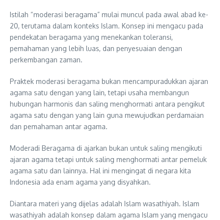
Istilah “moderasi beragama” mulai muncul pada awal abad ke-
20, terutama dalam konteks Islam. Konsep ini mengacu pada
pendekatan beragama yang menekankan toleransi,
pemahaman yang lebih luas, dan penyesuaian dengan
perkembangan zaman.
Praktek moderasi beragama bukan mencampuradukkan ajaran
agama satu dengan yang lain, tetapi usaha membangun
hubungan harmonis dan saling menghormati antara pengikut
agama satu dengan yang lain guna mewujudkan perdamaian
dan pemahaman antar agama.
Moderadi Beragama di ajarkan bukan untuk saling mengikuti
ajaran agama tetapi untuk saling menghormati antar pemeluk
agama satu dan lainnya. Hal ini mengingat di negara kita
Indonesia ada enam agama yang disyahkan.
Diantara materi yang dijelas adalah Islam wasathiyah. Islam
wasathiyah adalah konsep dalam agama Islam yang mengacu