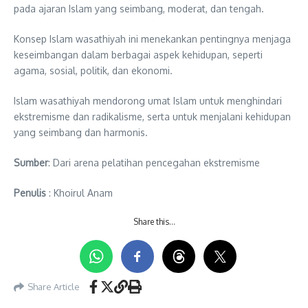
pada ajaran Islam yang seimbang, moderat, dan tengah.
Konsep Islam wasathiyah ini menekankan pentingnya menjaga
keseimbangan dalam berbagai aspek kehidupan, seperti
agama, sosial, politik, dan ekonomi.
Islam wasathiyah mendorong umat Islam untuk menghindari
ekstremisme dan radikalisme, serta untuk menjalani kehidupan
yang seimbang dan harmonis.
Sumber
: Dari arena pelatihan pencegahan ekstremisme
Penulis
: Khoirul Anam
Share this…
Share Article