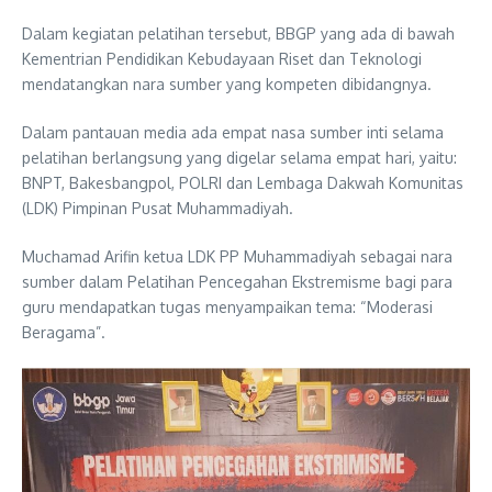
Dalam kegiatan pelatihan tersebut, BBGP yang ada di bawah
Kementrian Pendidikan Kebudayaan Riset dan Teknologi
mendatangkan nara sumber yang kompeten dibidangnya.
Dalam pantauan media ada empat nasa sumber inti selama
pelatihan berlangsung yang digelar selama empat hari, yaitu:
BNPT, Bakesbangpol, POLRI dan Lembaga Dakwah Komunitas
(LDK) Pimpinan Pusat Muhammadiyah.
Muchamad Arifin ketua LDK PP Muhammadiyah sebagai nara
sumber dalam Pelatihan Pencegahan Ekstremisme bagi para
guru mendapatkan tugas menyampaikan tema: “Moderasi
Beragama”.