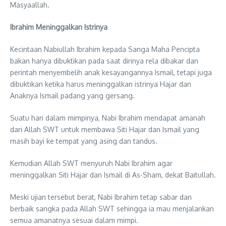
Masyaallah.
Ibrahim Meninggalkan Istrinya
Kecintaan Nabiullah Ibrahim kepada Sanga Maha Pencipta
bakan hanya dibuktikan pada saat dirinya rela dibakar dan
perintah menyembelih anak kesayangannya Ismail, tetapi juga
dibuktikan ketika harus meninggalkan istrinya Hajar dan
Anaknya Ismail padang yang gersang.
Suatu hari dalam mimpinya, Nabi Ibrahim mendapat amanah
dari Allah SWT untuk membawa Siti Hajar dan Ismail yang
masih bayi ke tempat yang asing dan tandus.
Kemudian Allah SWT menyuruh Nabi Ibrahim agar
meninggalkan Siti Hajar dan Ismail di As-Sham, dekat Baitullah.
Meski ujian tersebut berat, Nabi Ibrahim tetap sabar dan
berbaik sangka pada Allah SWT sehingga ia mau menjalankan
semua amanatnya sesuai dalam mimpi.