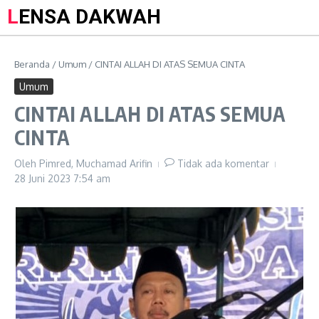
LENSA DAKWAH
Beranda
/
Umum
/
CINTAI ALLAH DI ATAS SEMUA CINTA
Umum
CINTAI ALLAH DI ATAS SEMUA
CINTA
Oleh
Pimred, Muchamad Arifin
Tidak ada komentar
28 Juni 2023
7:54 am