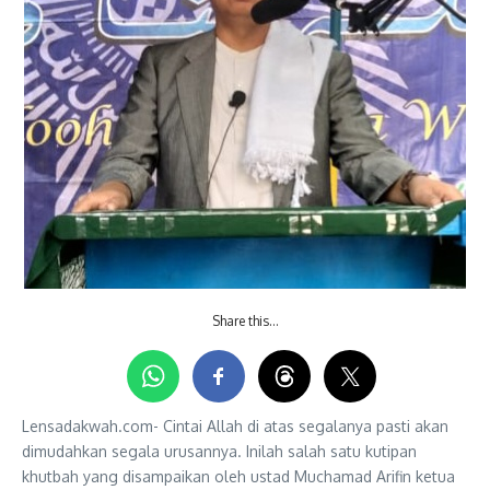
Share this…
Lensadakwah.com- Cintai Allah di atas segalanya pasti akan
dimudahkan segala urusannya. Inilah salah satu kutipan
khutbah yang disampaikan oleh ustad Muchamad Arifin ketua