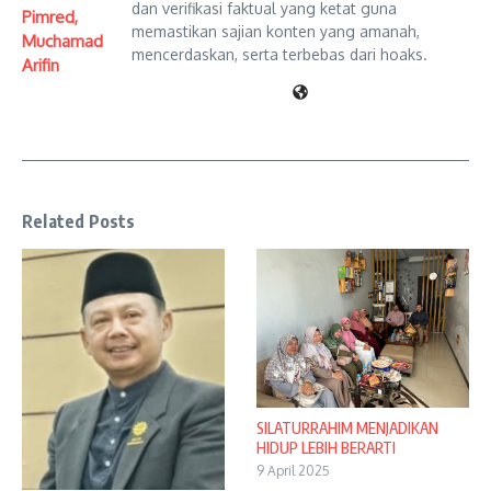
dan verifikasi faktual yang ketat guna
Pimred,
memastikan sajian konten yang amanah,
Muchamad
mencerdaskan, serta terbebas dari hoaks.
Arifin
Related Posts
SILATURRAHIM MENJADIKAN
HIDUP LEBIH BERARTI
9 April 2025