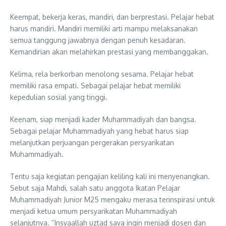
Keempat, bekerja keras, mandiri, dan berprestasi. Pelajar hebat
harus mandiri. Mandiri memiliki arti mampu melaksanakan
semua tanggung jawabnya dengan penuh kesadaran.
Kemandirian akan melahirkan prestasi yang membanggakan.
Kelima, rela berkorban menolong sesama. Pelajar hebat
memiliki rasa empati. Sebagai pelajar hebat memiliki
kepedulian sosial yang tinggi.
Keenam, siap menjadi kader Muhammadiyah dan bangsa.
Sebagai pelajar Muhammadiyah yang hebat harus siap
melanjutkan perjuangan pergerakan persyarikatan
Muhammadiyah.
Tentu saja kegiatan pengajian keliling kali ini menyenangkan.
Sebut saja Mahdi, salah satu anggota Ikatan Pelajar
Muhammadiyah Junior M25 mengaku merasa terinspirasi untuk
menjadi ketua umum persyarikatan Muhammadiyah
selanjutnya. “Insyaallah uztad saya ingin menjadi dosen dan