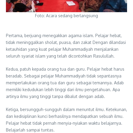
Foto: Acara sedang berlangsung
Pertama, berjuang menegakkan agama islam. Pelajar hebat,
tidak meninggalkan sholat, puasa, dan zakat Dengan dilandasi
ketauhidan yang kuat pelajar Muhammadiyah menjalankan
seluruh syariat islam yang telah dicontohkan Rasulullah.
Kedua, patuh kepada orang tua dan guru. Pelajar hebat harus
beradab. Sebagai pelajar Muhammadiyah tidak sepantasnya
memperlakukan orang tua dan guru sebagai temannya. Adab
memiliki kedudukan lebih tinggi dari ilmu pengetahuan. Apa
artinya ilmu yang tinggi tanpa dibalut dengan adab.
Ketiga, bersungguh-sungguh dalam menuntut ilmu. Ketekunan,
dan kedisiplinan kunci berhasilnya mendapatkan sebuah ilmu.
Pelajar hebat tidak pernah menyia-nyiakan waktu belajarnya.
Belajarlah sampai tuntas.