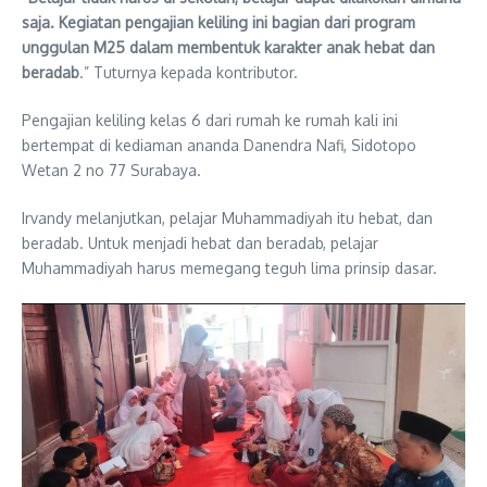
saja. Kegiatan pengajian keliling ini bagian dari program
unggulan M25 dalam membentuk karakter anak hebat dan
beradab
.” Tuturnya kepada kontributor.
Pengajian keliling kelas 6 dari rumah ke rumah kali ini
bertempat di kediaman ananda Danendra Nafi, Sidotopo
Wetan 2 no 77 Surabaya.
Irvandy melanjutkan, pelajar Muhammadiyah itu hebat, dan
beradab. Untuk menjadi hebat dan beradab, pelajar
Muhammadiyah harus memegang teguh lima prinsip dasar.