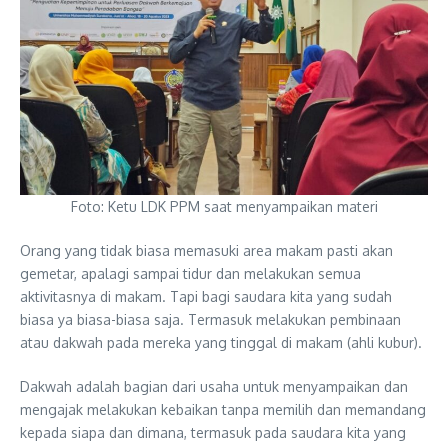
Foto: Ketu LDK PPM saat menyampaikan materi
Orang yang tidak biasa memasuki area makam pasti akan
gemetar, apalagi sampai tidur dan melakukan semua
aktivitasnya di makam. Tapi bagi saudara kita yang sudah
biasa ya biasa-biasa saja. Termasuk melakukan pembinaan
atau dakwah pada mereka yang tinggal di makam (ahli kubur).
Dakwah adalah bagian dari usaha untuk menyampaikan dan
mengajak melakukan kebaikan tanpa memilih dan memandang
kepada siapa dan dimana, termasuk pada saudara kita yang