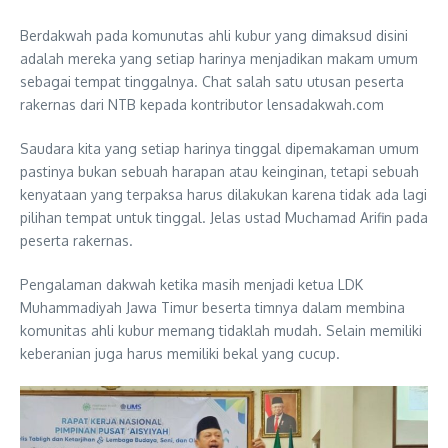
Berdakwah pada komunutas ahli kubur yang dimaksud disini
adalah mereka yang setiap harinya menjadikan makam umum
sebagai tempat tinggalnya. Chat salah satu utusan peserta
rakernas dari NTB kepada kontributor lensadakwah.com
Saudara kita yang setiap harinya tinggal dipemakaman umum
pastinya bukan sebuah harapan atau keinginan, tetapi sebuah
kenyataan yang terpaksa harus dilakukan karena tidak ada lagi
pilihan tempat untuk tinggal. Jelas ustad Muchamad Arifin pada
peserta rakernas.
Pengalaman dakwah ketika masih menjadi ketua LDK
Muhammadiyah Jawa Timur beserta timnya dalam membina
komunitas ahli kubur memang tidaklah mudah. Selain memiliki
keberanian juga harus memiliki bekal yang cucup.