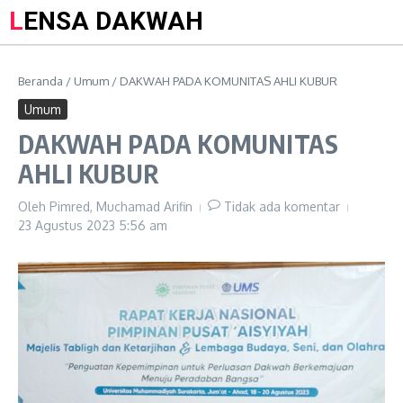
LENSA DAKWAH
Beranda
/
Umum
/
DAKWAH PADA KOMUNITAS AHLI KUBUR
Umum
DAKWAH PADA KOMUNITAS
AHLI KUBUR
Oleh
Pimred, Muchamad Arifin
Tidak ada komentar
23 Agustus 2023
5:56 am