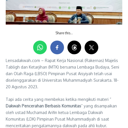
Share this…
Lensadakwah.com – Rapat Kerja Nasional (Rakernas) Majelis
Tabligh dan Ketarjihan (MTK) bersama Lembaga Budaya, Seni
dan Olah Raga (LBSO) Pimpinan Pusat Aisyiyah telah usai
diselenggarakan di Universitas Muhammadiyah Surakarta. 18-
20 Agustus 2023.
Tapi ada cerita yang membekas ketika mengikuti materi ”
Dakwah Pencerahan Berbasis Komunitas
” yang disampaikan
oleh ustad Muchamad Arifin ketua Lembaga Dakwah
Komunitas (LDK) Pimpinan Pusat Muhammadiyah di saat
menceritakan pengalamannya dakwah pada ahli kubur.