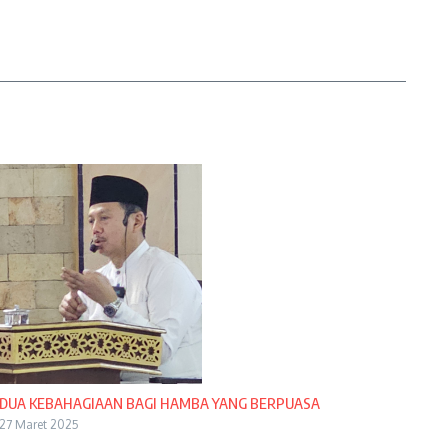
DUA KEBAHAGIAAN BAGI HAMBA YANG BERPUASA
27 Maret 2025