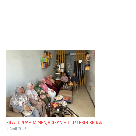
SILATURRAHIM MENJADIKAN HIDUP LEBIH BERARTI
9 April 2025