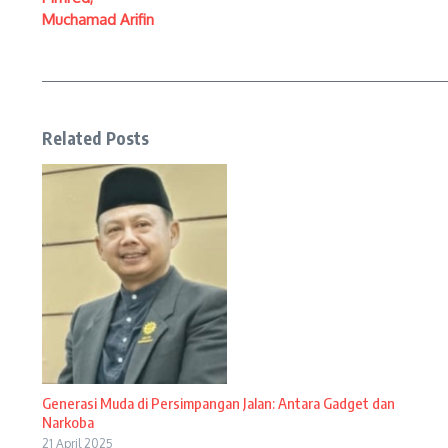
Muchamad Arifin
Related Posts
Generasi Muda di Persimpangan Jalan: Antara Gadget dan
Narkoba
21 April 2025