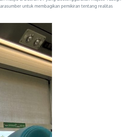
 narasumber untuk membagikan pemikiran tentang realitas