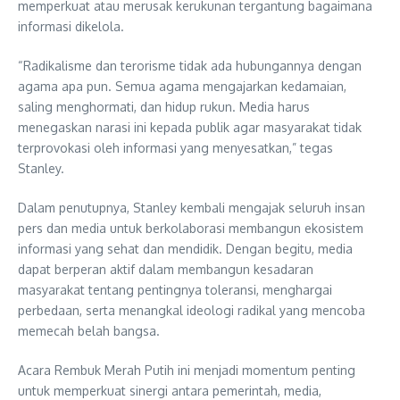
memperkuat atau merusak kerukunan tergantung bagaimana
informasi dikelola.
“Radikalisme dan terorisme tidak ada hubungannya dengan
agama apa pun. Semua agama mengajarkan kedamaian,
saling menghormati, dan hidup rukun. Media harus
menegaskan narasi ini kepada publik agar masyarakat tidak
terprovokasi oleh informasi yang menyesatkan,” tegas
Stanley.
Dalam penutupnya, Stanley kembali mengajak seluruh insan
pers dan media untuk berkolaborasi membangun ekosistem
informasi yang sehat dan mendidik. Dengan begitu, media
dapat berperan aktif dalam membangun kesadaran
masyarakat tentang pentingnya toleransi, menghargai
perbedaan, serta menangkal ideologi radikal yang mencoba
memecah belah bangsa.
Acara Rembuk Merah Putih ini menjadi momentum penting
untuk memperkuat sinergi antara pemerintah, media,