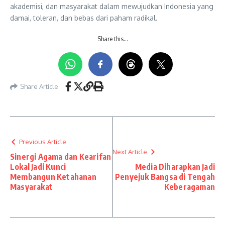
akademisi, dan masyarakat dalam mewujudkan Indonesia yang
damai, toleran, dan bebas dari paham radikal.
Share this…
Share Article
Previous Article
Next Article
Sinergi Agama dan Kearifan
Lokal Jadi Kunci
Media Diharapkan Jadi
Membangun Ketahanan
Penyejuk Bangsa di Tengah
Masyarakat
Keberagaman