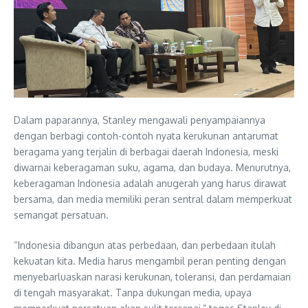
Dalam paparannya, Stanley mengawali penyampaiannya
dengan berbagi contoh-contoh nyata kerukunan antarumat
beragama yang terjalin di berbagai daerah Indonesia, meski
diwarnai keberagaman suku, agama, dan budaya. Menurutnya,
keberagaman Indonesia adalah anugerah yang harus dirawat
bersama, dan media memiliki peran sentral dalam memperkuat
semangat persatuan.
“Indonesia dibangun atas perbedaan, dan perbedaan itulah
kekuatan kita. Media harus mengambil peran penting dengan
menyebarluaskan narasi kerukunan, toleransi, dan perdamaian
di tengah masyarakat. Tanpa dukungan media, upaya