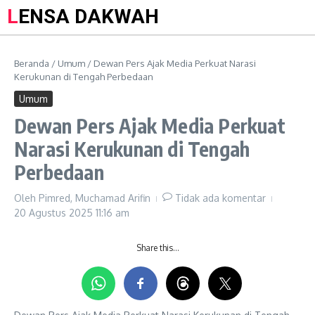
LENSA DAKWAH
Beranda
/
Umum
/
Dewan Pers Ajak Media Perkuat Narasi
Kerukunan di Tengah Perbedaan
Umum
Dewan Pers Ajak Media Perkuat
Narasi Kerukunan di Tengah
Perbedaan
Oleh
Pimred, Muchamad Arifin
Tidak ada komentar
20 Agustus 2025
11:16 am
Share this…