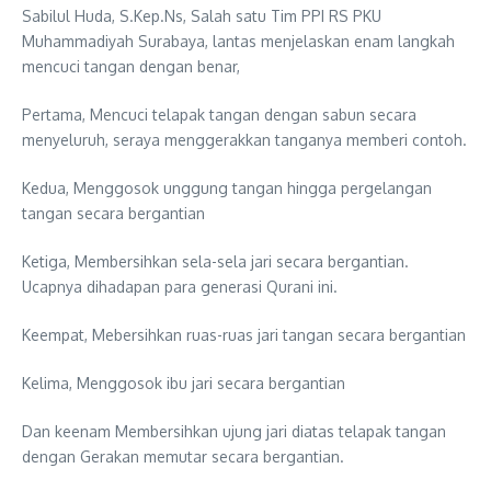
Sabilul Huda, S.Kep.Ns, Salah satu Tim PPI RS PKU
Muhammadiyah Surabaya, lantas menjelaskan enam langkah
mencuci tangan dengan benar,
Pertama, Mencuci telapak tangan dengan sabun secara
menyeluruh, seraya menggerakkan tanganya memberi contoh.
Kedua, Menggosok unggung tangan hingga pergelangan
tangan secara bergantian
Ketiga, Membersihkan sela-sela jari secara bergantian.
Ucapnya dihadapan para generasi Qurani ini.
Keempat, Mebersihkan ruas-ruas jari tangan secara bergantian
Kelima, Menggosok ibu jari secara bergantian
Dan keenam Membersihkan ujung jari diatas telapak tangan
dengan Gerakan memutar secara bergantian.