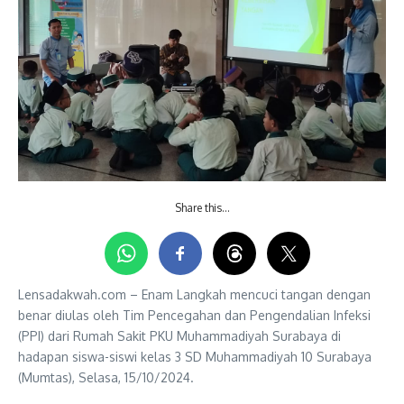
Share this…
Lensadakwah.com – Enam Langkah mencuci tangan dengan
benar diulas oleh Tim Pencegahan dan Pengendalian Infeksi
(PPI) dari Rumah Sakit PKU Muhammadiyah Surabaya di
hadapan siswa-siswi kelas 3 SD Muhammadiyah 10 Surabaya
(Mumtas), Selasa, 15/10/2024.