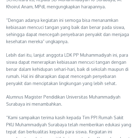
Khoirul Anam, MPdI, mengungkapkan harapannya.
“Dengan adanya kegiatan ini semoga bisa menanamkan
kebiasaan mencuci tangan yang baik dan benar pada siswa,
sehingga dapat mencegah penyebaran penyakit dan menjaga
kesehatan mereka” ungkapnya.
Lebih dari itu, lanjut anggota LDK PP Muhammadiyah ini, para
siswa dapat menerapkan kebiasaan mencuci tangan dengan
benar dalam kehidupan sehari-hari, baik di sekolah maupun di
rumah. Hal ini diharapkan dapat mencegah penyebaran
penyakit dan menciptakan lingkungan yang lebih sehat.
Alumnus Magister Pendidikan Universitas Muhammadiyah
Surabaya ini menambahkan.
“Kami sampaikan terima kasih kepada Tim PPI Rumah Sakit
PKU Muhammadiyah Surabaya telah memberikan edukasi yang
tepat dan berkualitas kepada para siswa. Kegiatan ini