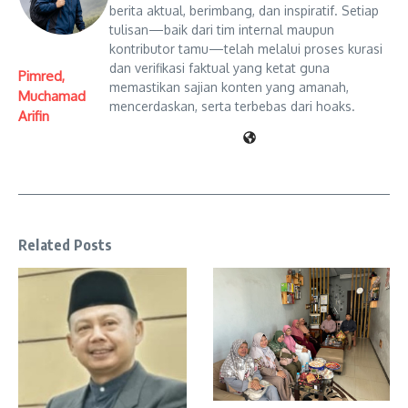
berita aktual, berimbang, dan inspiratif. Setiap
tulisan—baik dari tim internal maupun
kontributor tamu—telah melalui proses kurasi
dan verifikasi faktual yang ketat guna
Pimred,
memastikan sajian konten yang amanah,
Muchamad
mencerdaskan, serta terbebas dari hoaks.
Arifin
Related Posts