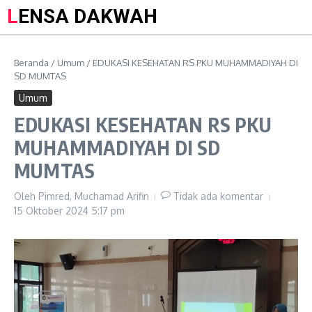
LENSA DAKWAH
Beranda
/
Umum
/
EDUKASI KESEHATAN RS PKU MUHAMMADIYAH DI
SD MUMTAS
Umum
EDUKASI KESEHATAN RS PKU
MUHAMMADIYAH DI SD
MUMTAS
Oleh
Pimred, Muchamad Arifin
Tidak ada komentar
15 Oktober 2024
5:17 pm