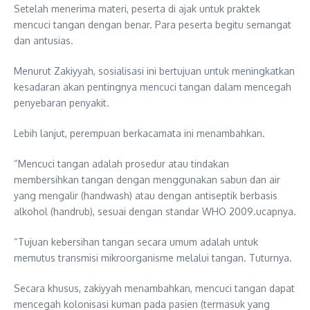
Setelah menerima materi, peserta di ajak untuk praktek
mencuci tangan dengan benar. Para peserta begitu semangat
dan antusias.
Menurut Zakiyyah, sosialisasi ini bertujuan untuk meningkatkan
kesadaran akan pentingnya mencuci tangan dalam mencegah
penyebaran penyakit.
Lebih lanjut, perempuan berkacamata ini menambahkan.
“Mencuci tangan adalah prosedur atau tindakan
membersihkan tangan dengan menggunakan sabun dan air
yang mengalir (handwash) atau dengan antiseptik berbasis
alkohol (handrub), sesuai dengan standar WHO 2009.ucapnya.
“Tujuan kebersihan tangan secara umum adalah untuk
memutus transmisi mikroorganisme melalui tangan. Tuturnya.
Secara khusus, zakiyyah menambahkan, mencuci tangan dapat
mencegah kolonisasi kuman pada pasien (termasuk yang