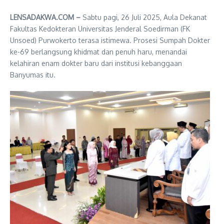
LENSADAKWA.COM –
Sabtu pagi, 26 Juli 2025, Aula Dekanat
Fakultas Kedokteran Universitas Jenderal Soedirman (FK
Unsoed) Purwokerto terasa istimewa. Prosesi Sumpah Dokter
ke-69 berlangsung khidmat dan penuh haru, menandai
kelahiran enam dokter baru dari institusi kebanggaan
Banyumas itu.