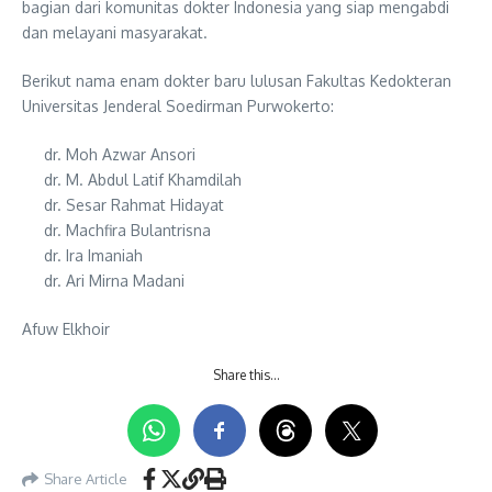
bagian dari komunitas dokter Indonesia yang siap mengabdi
dan melayani masyarakat.
Berikut nama enam dokter baru lulusan Fakultas Kedokteran
Universitas Jenderal Soedirman Purwokerto:
dr. Moh Azwar Ansori
dr. M. Abdul Latif Khamdilah
dr. Sesar Rahmat Hidayat
dr. Machfira Bulantrisna
dr. Ira Imaniah
dr. Ari Mirna Madani
Afuw Elkhoir
Share this…
Share Article