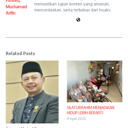
Pimred,
memastikan sajian konten yang amanah,
Muchamad
mencerdaskan, serta terbebas dari hoaks.
Arifin
Related Posts
SILATURRAHIM MENJADIKAN
HIDUP LEBIH BERARTI
9 April 2025